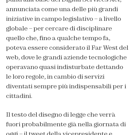
annunciata come una delle più grandi
iniziative in campo legislativo – a livello
globale – per cercare di disciplinare
quello che, fino a qualche tempo fa,
poteva essere considerato il Far West del
web, dove le grandi aziende tecnologiche
operavano quasi indisturbate dettando
le loro regole, in cambio di servizi
diventati sempre più indispensabili per i
cittadini.
Il testo del disegno di legge che verrà
fuori probabilmente già nella giornata di
oggi – il tweet della vicepresidente e