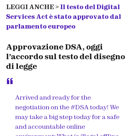
LEGGI ANCHE >
Il testo del Digital
Services Act è stato approvato dal
parlamento europeo
Approvazione DSA, oggi
l’accordo sul testo del disegno
di legge
Arrived and ready for the
negotiation on the
#DSA
today! We
may take a big step today for a safe
and accountable online