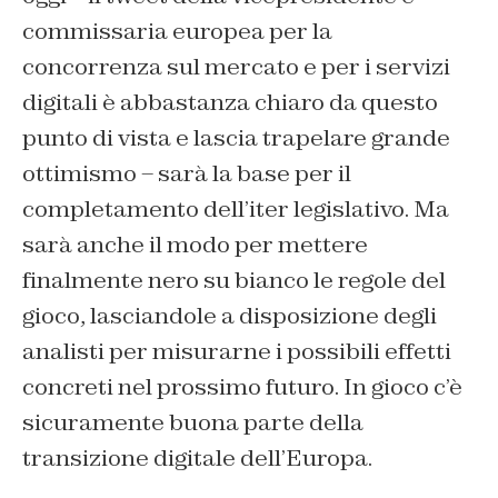
commissaria europea per la
concorrenza sul mercato e per i servizi
digitali è abbastanza chiaro da questo
punto di vista e lascia trapelare grande
ottimismo – sarà la base per il
completamento dell’iter legislativo. Ma
sarà anche il modo per mettere
finalmente nero su bianco le regole del
gioco, lasciandole a disposizione degli
analisti per misurarne i possibili effetti
concreti nel prossimo futuro. In gioco c’è
sicuramente buona parte della
transizione digitale dell’Europa.