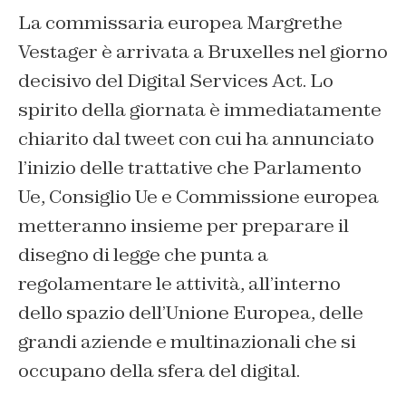
La commissaria europea Margrethe
Vestager è arrivata a Bruxelles nel giorno
decisivo del Digital Services Act. Lo
spirito della giornata è immediatamente
chiarito dal tweet con cui ha annunciato
l’inizio delle trattative che Parlamento
Ue, Consiglio Ue e Commissione europea
metteranno insieme per preparare il
disegno di legge che punta a
regolamentare le attività, all’interno
dello spazio dell’Unione Europea, delle
grandi aziende e multinazionali che si
occupano della sfera del digital.