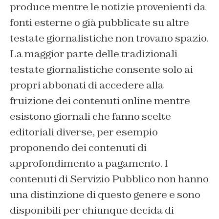
produce mentre le notizie provenienti da
fonti esterne o già pubblicate su altre
testate giornalistiche non trovano spazio.
La maggior parte delle tradizionali
testate giornalistiche consente solo ai
propri abbonati di accedere alla
fruizione dei contenuti online mentre
esistono giornali che fanno scelte
editoriali diverse, per esempio
proponendo dei contenuti di
approfondimento a pagamento. I
contenuti di Servizio Pubblico non hanno
una distinzione di questo genere e sono
disponibili per chiunque decida di