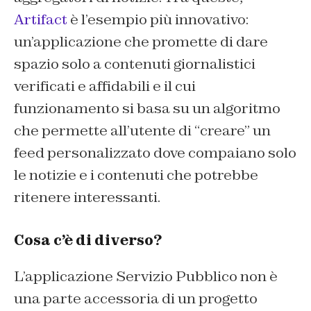
Artifact
è l’esempio più innovativo:
un’applicazione che promette di dare
spazio solo a contenuti giornalistici
verificati e affidabili e il cui
funzionamento si basa su un algoritmo
che permette all’utente di “creare” un
feed personalizzato dove compaiano solo
le notizie e i contenuti che potrebbe
ritenere interessanti.
Cosa c’è di diverso?
L’applicazione Servizio Pubblico non è
una parte accessoria di un progetto