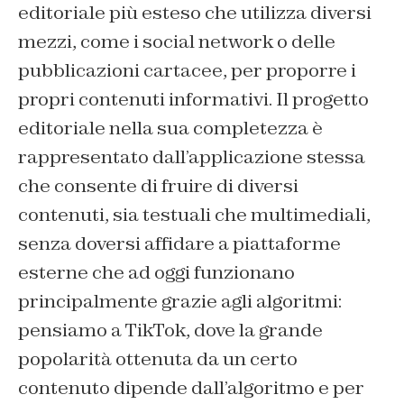
editoriale più esteso che utilizza diversi
mezzi, come i social network o delle
pubblicazioni cartacee, per proporre i
propri contenuti informativi. Il progetto
editoriale nella sua completezza è
rappresentato dall’applicazione stessa
che consente di fruire di diversi
contenuti, sia testuali che multimediali,
senza doversi affidare a piattaforme
esterne che ad oggi funzionano
principalmente grazie agli algoritmi:
pensiamo a TikTok, dove la grande
popolarità ottenuta da un certo
contenuto dipende dall’algoritmo e per