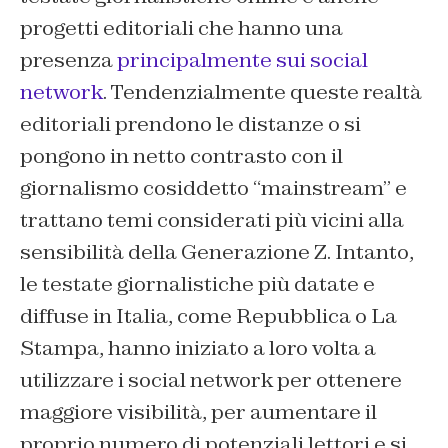
progetti editoriali che hanno una
presenza
principalmente sui social
network
. Tendenzialmente queste realtà
editoriali prendono le distanze o si
pongono in netto contrasto con il
giornalismo cosiddetto “mainstream” e
trattano temi considerati più vicini alla
sensibilità della Generazione Z. Intanto,
le testate giornalistiche più datate e
diffuse in Italia, come
Repubblica
o
La
Stampa
, hanno iniziato a loro volta a
utilizzare i social network per ottenere
maggiore visibilità, per aumentare il
proprio numero di potenziali lettori e si