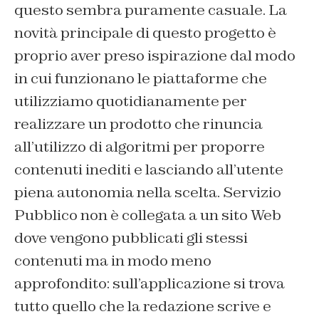
questo sembra puramente casuale. La
novità principale di questo progetto è
proprio aver preso ispirazione dal modo
in cui funzionano le piattaforme che
utilizziamo quotidianamente per
realizzare un prodotto che rinuncia
all’utilizzo di algoritmi per proporre
contenuti inediti e lasciando all’utente
piena autonomia nella scelta. Servizio
Pubblico non è collegata a un sito Web
dove vengono pubblicati gli stessi
contenuti ma in modo meno
approfondito: sull’applicazione si trova
tutto quello che la redazione scrive e