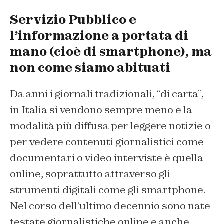
Servizio Pubblico e
l’informazione a portata di
mano (cioè di smartphone), ma
non come siamo abituati
Da anni i giornali tradizionali, “di carta”,
in Italia si vendono sempre meno e la
modalità più diffusa per leggere notizie o
per vedere contenuti giornalistici come
documentari o video interviste è quella
online, soprattutto attraverso gli
strumenti digitali come gli
smartphone
.
Nel corso dell’ultimo decennio sono nate
testate giornalistiche online e anche