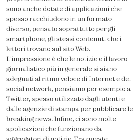
sono anche dotate di applicazioni che
spesso racchiudono in un formato
diverso, pensato soprattutto per gli
smartphone
, gli stessi contenuti che i
lettori trovano sul sito Web.
L’impressione è che le notizie e il lavoro
giornalistico più in generale si siano
adeguati al ritmo veloce di Internet e dei
social network, pensiamo per esempio a
Twitter, spesso utilizzato dagli utenti e
dalle agenzie di stampa per pubblicare le
breaking news
. Infine, ci sono molte
applicazioni che funzionano da
aggregatori di notizie. Tra queste,