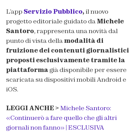
L’app
Servizio Pubblico
,
il nuovo
progetto editoriale guidato da
Michele
Santoro
, rappresenta una novità dal
punto di vista della
modalità di
fruizione dei contenuti giornalistici
proposti esclusivamente tramite la
piattaforma
già disponibile per essere
scaricata su dispositivi mobili Android e
iOS.
LEGGI ANCHE
>
Michele Santoro:
«Continuerò a fare quello che gli altri
giornali non fanno» | ESCLUSIVA