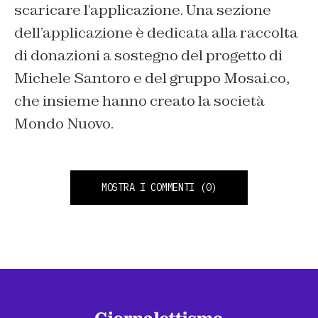
scaricare l’applicazione. Una sezione
dell’applicazione è dedicata alla raccolta
di donazioni a sostegno del progetto di
Michele Santoro e del gruppo Mosai.co,
che insieme hanno creato la società
Mondo Nuovo.
MOSTRA I COMMENTI
(0)