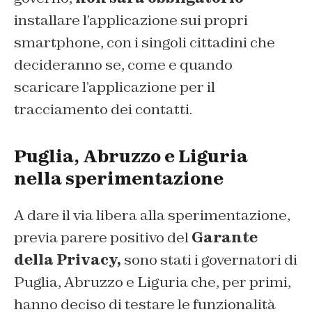
installare l’applicazione sui propri
smartphone, con i singoli cittadini che
decideranno se, come e quando
scaricare l’applicazione per il
tracciamento dei contatti.
Puglia, Abruzzo e Liguria
nella sperimentazione
A dare il via libera alla sperimentazione,
previa parere positivo del
Garante
della Privacy,
sono stati i governatori di
Puglia, Abruzzo e Liguria che, per primi,
hanno deciso di testare le funzionalità