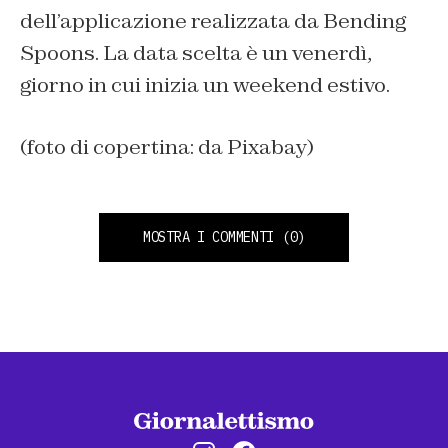
dell’applicazione realizzata da Bending
Spoons. La data scelta è un venerdì,
giorno in cui inizia un weekend estivo.
(foto di copertina: da Pixabay)
MOSTRA I COMMENTI
(0)