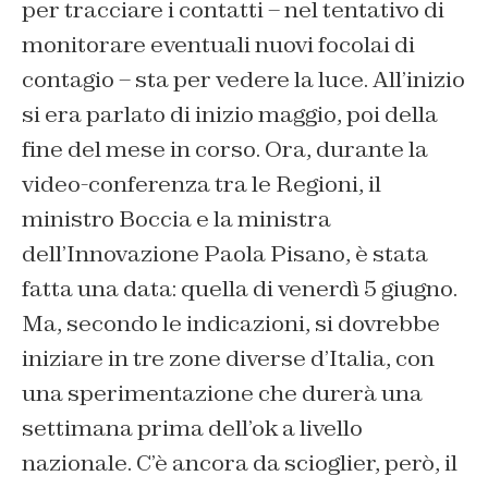
per tracciare i contatti – nel tentativo di
monitorare eventuali nuovi focolai di
contagio – sta per vedere la luce. All’inizio
si era parlato di inizio maggio, poi della
fine del mese in corso. Ora, durante la
video-conferenza tra le Regioni, il
ministro Boccia e la ministra
dell’Innovazione Paola Pisano, è stata
fatta una data: quella di venerdì 5 giugno.
Ma, secondo le indicazioni, si dovrebbe
iniziare in tre zone diverse d’Italia, con
una sperimentazione che durerà una
settimana prima dell’ok a livello
nazionale. C’è ancora da scioglier, però, il