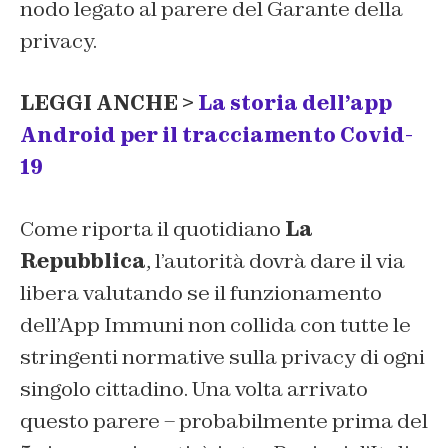
nodo legato al parere del Garante della
privacy.
LEGGI ANCHE >
La storia dell’app
Android per il tracciamento Covid-
19
Come riporta il quotidiano
La
Repubblica
, l’autorità dovrà dare il via
libera valutando se il funzionamento
dell’App Immuni non collida con tutte le
stringenti normative sulla privacy di ogni
singolo cittadino. Una volta arrivato
questo parere – probabilmente prima del