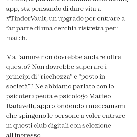
app, sta pensando di dare vita a
#TinderVault, un upgrade per entrare a
far parte di una cerchia ristretta per i
match.
Ma l’amore non dovrebbe andare oltre
questo? Non dovrebbe superare i
principi di “ricchezza” e “posto in
società”? Ne abbiamo parlato con lo
psicoterapeuta e psicologo Matteo
Radavelli, approfondendo i meccanismi
che spingono le persone a voler entrare
in questi club digitali con selezione
all’ingresso.