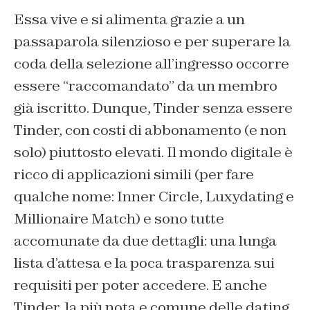
Essa vive e si alimenta grazie a un
passaparola silenzioso e per superare la
coda della selezione all’ingresso occorre
essere “raccomandato” da un membro
già iscritto. Dunque, Tinder senza essere
Tinder, con costi di abbonamento (e non
solo) piuttosto elevati. Il mondo digitale è
ricco di applicazioni simili (per fare
qualche nome: Inner Circle, Luxydating e
Millionaire Match) e sono tutte
accomunate da due dettagli: una lunga
lista d’attesa e la poca trasparenza sui
requisiti per poter accedere. E anche
Tinder, la più nota e comune delle dating