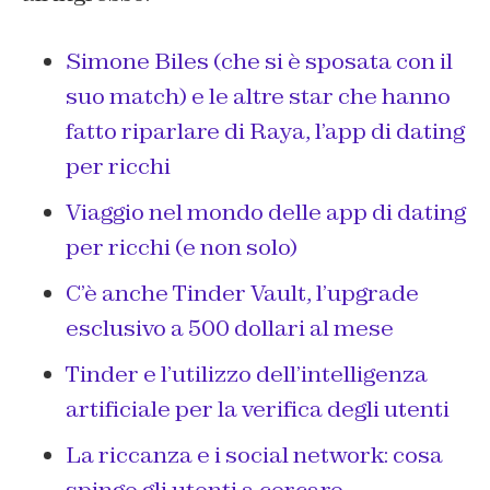
Simone Biles (che si è sposata con il
suo match) e le altre star che hanno
fatto riparlare di Raya, l’app di dating
per ricchi
Viaggio nel mondo delle app di dating
per ricchi (e non solo)
C’è anche Tinder Vault, l’upgrade
esclusivo a 500 dollari al mese
Tinder e l’utilizzo dell’intelligenza
artificiale per la verifica degli utenti
La riccanza e i social network: cosa