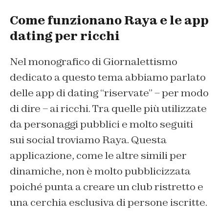
Come funzionano Raya e le app
dating per ricchi
Nel monografico di
Giornalettismo
dedicato a questo tema abbiamo parlato
delle app di dating “riservate” – per modo
di dire – ai ricchi. Tra quelle più utilizzate
da personaggi pubblici e molto seguiti
sui social troviamo Raya. Questa
applicazione, come le altre simili per
dinamiche, non è molto pubblicizzata
poiché punta a creare un club ristretto e
una cerchia esclusiva di persone iscritte.