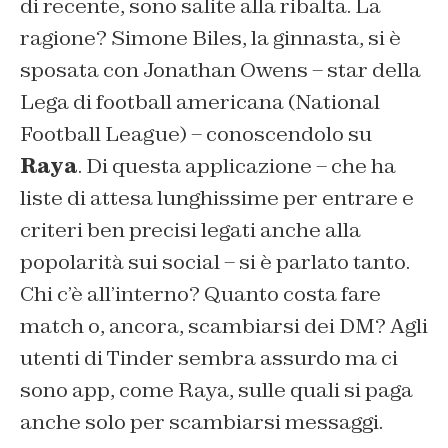
di recente, sono salite alla ribalta. La
ragione? Simone Biles, la ginnasta, si è
sposata con Jonathan Owens – star della
Lega di football americana (National
Football League) – conoscendolo su
Raya
. Di questa applicazione – che ha
liste di attesa lunghissime per entrare e
criteri ben precisi legati anche alla
popolarità sui social – si è parlato tanto.
Chi c’è all’interno? Quanto costa fare
match o, ancora, scambiarsi dei DM? Agli
utenti di Tinder sembra assurdo ma ci
sono app, come Raya, sulle quali si paga
anche solo per scambiarsi messaggi.