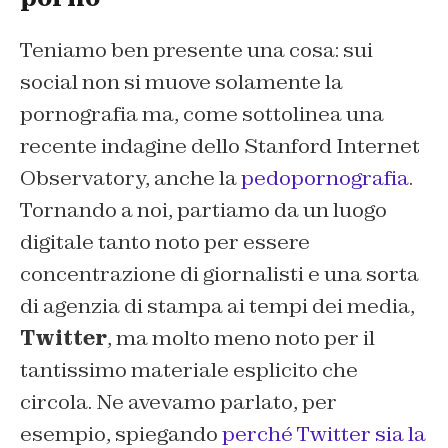
Teniamo ben presente una cosa: sui
social non si muove solamente la
pornografia ma, come sottolinea una
recente indagine dello Stanford Internet
Observatory, anche la
pedopornografia
.
Tornando a noi, partiamo da un luogo
digitale tanto noto per essere
concentrazione di giornalisti e una sorta
di agenzia di stampa ai tempi dei media,
Twitter
, ma molto meno noto per il
tantissimo materiale esplicito che
circola. Ne avevamo parlato, per
esempio, spiegando
perché Twitter sia la