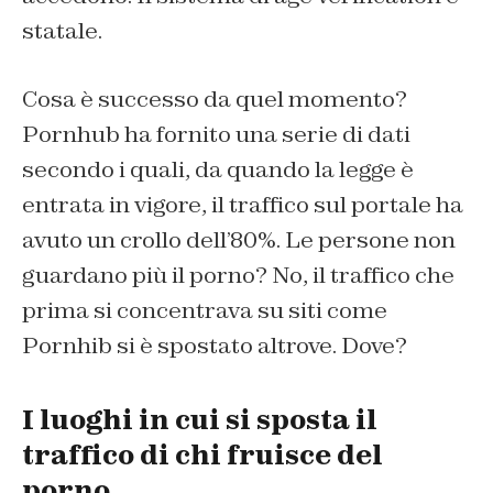
statale.
Cosa è successo da quel momento?
Pornhub ha fornito una serie di dati
secondo i quali, da quando la legge è
entrata in vigore, il traffico sul portale ha
avuto un crollo dell’80%. Le persone non
guardano più il porno? No, il traffico che
prima si concentrava su siti come
Pornhib si è spostato altrove. Dove?
I luoghi in cui si sposta il
traffico di chi fruisce del
porno