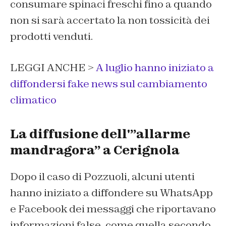
consumare spinaci freschi fino a quando
non si sarà accertato la non tossicità dei
prodotti venduti.
LEGGI ANCHE >
A luglio hanno iniziato a
diffondersi fake news sul cambiamento
climatico
La diffusione dell'”allarme
mandragora” a Cerignola
Dopo il caso di Pozzuoli, alcuni utenti
hanno iniziato a diffondere su WhatsApp
e Facebook dei messaggi che riportavano
informazioni false, come quella secondo