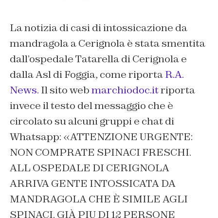
La notizia di casi di intossicazione da
mandragola a Cerignola è stata smentita
dall’ospedale Tatarella di Cerignola e
dalla Asl di Foggia, come riporta
R.A.
News
.
Il sito web
marchiodoc.it
riporta
invece il testo del messaggio che è
circolato su alcuni gruppi e chat di
Whatsapp: «ATTENZIONE URGENTE:
NON COMPRATE SPINACI FRESCHI.
ALL OSPEDALE DI CERIGNOLA
ARRIVA GENTE INTOSSICATA DA
MANDRAGOLA CHE È SIMILE AGLI
SPINACI. GIÀ PIU DI 12 PERSONE