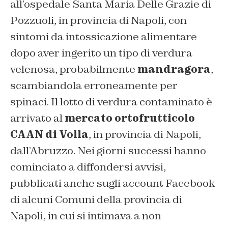
all’ospedale Santa Maria Delle Grazie di
Pozzuoli, in provincia di Napoli, con
sintomi da intossicazione alimentare
dopo aver ingerito un tipo di verdura
velenosa, probabilmente
mandragora
,
scambiandola erroneamente per
spinaci. Il lotto di verdura contaminato è
arrivato al
mercato ortofrutticolo
CAAN di Volla
, in provincia di Napoli,
dall’Abruzzo. Nei giorni successi hanno
cominciato a diffondersi avvisi,
pubblicati anche sugli account Facebook
di alcuni Comuni della provincia di
Napoli, in cui si intimava a non