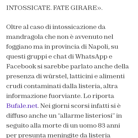
INTOSSICATE. FATE GIRARE».
Oltre al caso di intossicazione da
mandragola che non è avvenuto nel
foggiano ma in provincia di Napoli, su
questi gruppi e chat di WhatsApp e
Facebook si sarebbe parlato anche della
presenza di würstel, latticini e alimenti
crudi contaminati dalla listeria, altra
informazione fuorviante. Lo riporta
Bufale.net
. Nei giorni scorsi infatti si è
diffuso anche un “allarme listeriosi” in
seguito alla morte di un uomo 83 anni
per presunta meningite da listeria