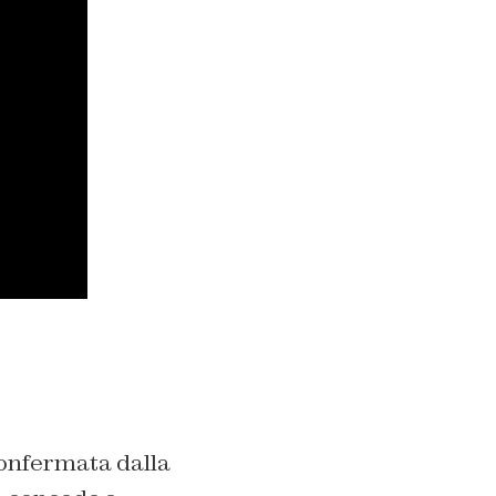
confermata dalla