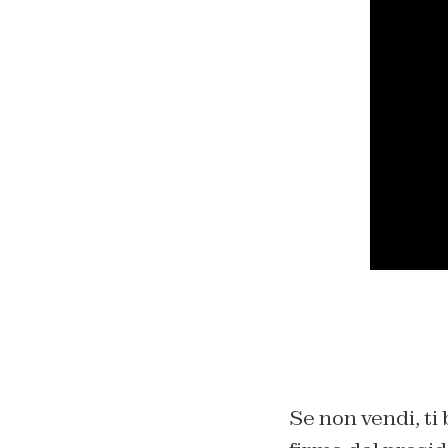
Se non vendi, t