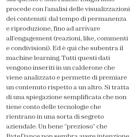
procede con l’analisi delle visualizzazioni
dei contenuti: dal tempo di permanenza
e riproduzione, fino ad arrivare
all’engagement (reazioni, like, commenti
e condivisioni). Ed è qui che subentra il
machine learning. Tutti questi dati
vengono inseriti in un calderone che
viene analizzato e permette di premiare
un contenuto rispetto a un altro. Si tratta
di una spiegazione semplificata che non
tiene conto delle tecnologie che
rientrano in una sorta di segreto
aziendale. Un bene “prezioso” che
ByteDance non sembra avere intenzione