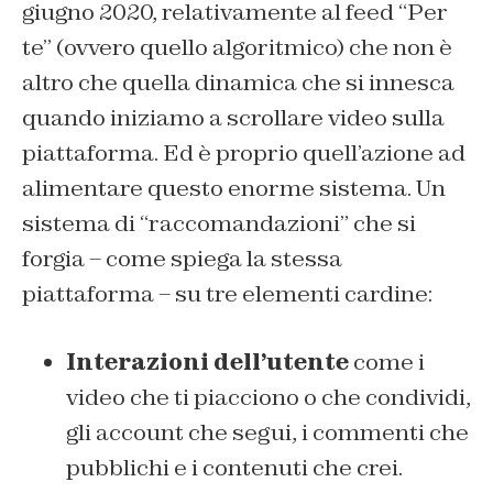
giugno 2020, relativamente al feed “Per
te” (ovvero quello algoritmico) che non è
altro che quella dinamica che si innesca
quando iniziamo a scrollare video sulla
piattaforma. Ed è proprio quell’azione ad
alimentare questo enorme sistema. Un
sistema di “raccomandazioni” che si
forgia – come spiega la stessa
piattaforma – su tre elementi cardine:
Interazioni dell’utente
come i
video che ti piacciono o che condividi,
gli account che segui, i commenti che
pubblichi e i contenuti che crei.