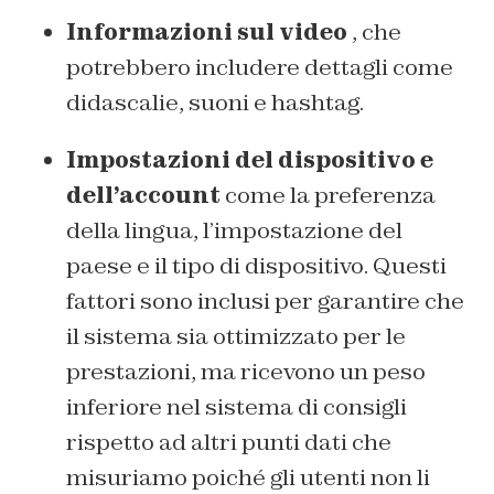
Informazioni sul video
, che
potrebbero includere dettagli come
didascalie, suoni e hashtag.
Impostazioni del dispositivo e
dell’account
come la preferenza
della lingua, l’impostazione del
paese e il tipo di dispositivo. Questi
fattori sono inclusi per garantire che
il sistema sia ottimizzato per le
prestazioni, ma ricevono un peso
inferiore nel sistema di consigli
rispetto ad altri punti dati che
misuriamo poiché gli utenti non li