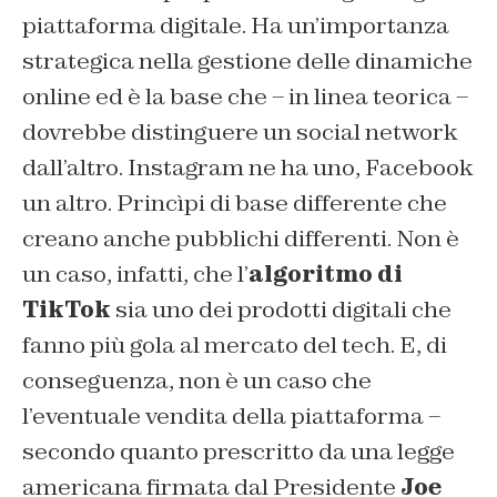
piattaforma digitale. Ha un’importanza
strategica nella gestione delle dinamiche
online ed è la base che – in linea teorica –
dovrebbe distinguere un social network
dall’altro. Instagram ne ha uno, Facebook
un altro. Princìpi di base differente che
creano anche pubblichi differenti. Non è
un caso, infatti, che l’
algoritmo di
TikTok
sia uno dei prodotti digitali che
fanno più gola al mercato del tech. E, di
conseguenza, non è un caso che
l’eventuale vendita della piattaforma –
secondo quanto prescritto da una legge
americana firmata dal Presidente
Joe