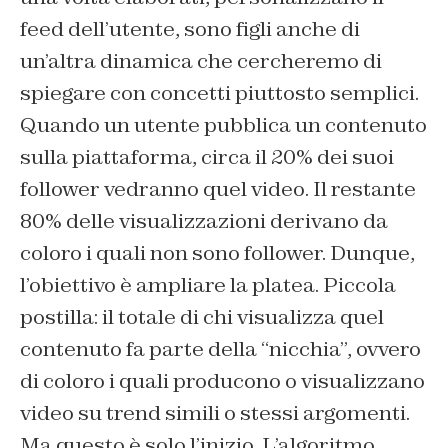
feed dell’utente, sono figli anche di
un’altra dinamica che cercheremo di
spiegare con concetti piuttosto semplici.
Quando un utente pubblica un contenuto
sulla piattaforma, circa il 20% dei suoi
follower vedranno quel video. Il restante
80% delle visualizzazioni derivano da
coloro i quali non sono follower. Dunque,
l’obiettivo è ampliare la platea. Piccola
postilla: il totale di chi visualizza quel
contenuto fa parte della “nicchia”, ovvero
di coloro i quali producono o visualizzano
video su trend simili o stessi argomenti.
Ma questo è solo l’inizio. L’algoritmo