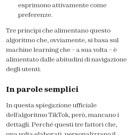
esprimono attivamente come
preferenze.
Tre princìpi che alimentano questo
algoritmo che, ovviamente, si basa sul
machine learning che – a sua volta – è
alimentato dalle abitudini di navigazione
degli utenti.
In parole semplici
In questa spiegazione ufficiale
dell’algoritmo TikTok, però, mancano i
dettagli. Perché questi tre fattori che,
una volta elaborati, personalizzano il