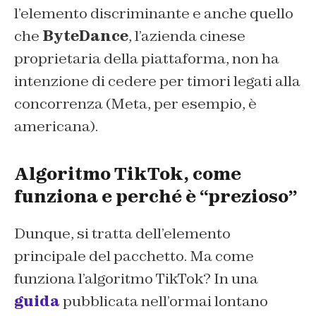
l’elemento discriminante e anche quello
che
ByteDance
, l’azienda cinese
proprietaria della piattaforma, non ha
intenzione di cedere per timori legati alla
concorrenza (Meta, per esempio, è
americana).
Algoritmo TikTok, come
funziona e perché è “prezioso”
Dunque, si tratta dell’elemento
principale del pacchetto. Ma come
funziona l’algoritmo TikTok? In una
guida
pubblicata nell’ormai lontano