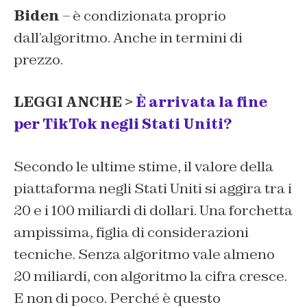
Biden
– è condizionata proprio
dall’algoritmo. Anche in termini di
prezzo.
LEGGI ANCHE >
È arrivata la fine
per TikTok negli Stati Uniti?
Secondo le ultime stime, il valore della
piattaforma negli Stati Uniti si aggira tra i
20 e i 100 miliardi di dollari. Una forchetta
ampissima, figlia di considerazioni
tecniche. Senza algoritmo vale almeno
20 miliardi, con algoritmo la cifra cresce.
E non di poco. Perché è questo