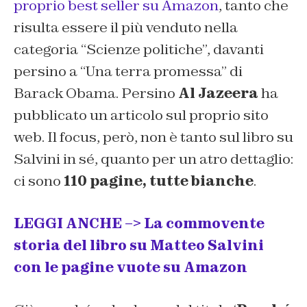
proprio best seller su Amazon
, tanto che
risulta essere il più venduto nella
categoria “Scienze politiche”, davanti
persino a “Una terra promessa” di
Barack Obama. Persino
Al Jazeera
ha
pubblicato un articolo sul proprio sito
web. Il focus, però, non è tanto sul libro su
Salvini in sé, quanto per un atro dettaglio:
ci sono
110 pagine, tutte bianche
.
LEGGI ANCHE –> La commovente
storia del libro su Matteo Salvini
con le pagine vuote su Amazon