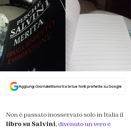
Aggiungi Giornalettismo tra le tue fonti preferite su Google
Non è passato inosservato solo in Italia il
libro su Salvini
,
divenuto un vero e