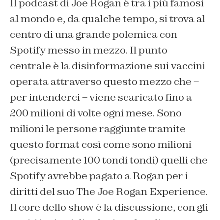
Il podcast di Joe Rogan è tra i più famosi
al mondo e, da qualche tempo, si trova al
centro di una grande polemica con
Spotify messo in mezzo. Il punto
centrale è la disinformazione sui vaccini
operata attraverso questo mezzo che –
per intenderci – viene scaricato fino a
200 milioni di volte ogni mese. Sono
milioni le persone raggiunte tramite
questo format così come sono milioni
(precisamente 100 tondi tondi) quelli che
Spotify avrebbe pagato a Rogan per i
diritti del suo The Joe Rogan Experience.
Il core dello show è la discussione, con gli