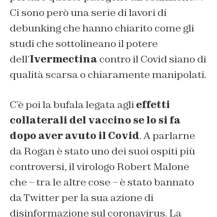
Ci sono però una serie di lavori di
debunking che hanno chiarito come gli
studi che sottolineano il potere
dell’
Ivermectina
contro il Covid siano di
qualità scarsa o chiaramente manipolati.
C’è poi la bufala legata agli
effetti
collaterali del vaccino se lo si fa
dopo aver avuto il Covid
. A parlarne
da Rogan è stato uno dei suoi ospiti più
controversi, il virologo Robert Malone
che – tra le altre cose – è stato bannato
da Twitter per la sua azione di
disinformazione sul coronavirus. La