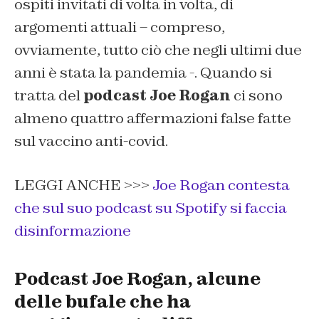
ospiti invitati di volta in volta, di
argomenti attuali – compreso,
ovviamente, tutto ciò che negli ultimi due
anni è stata la pandemia -. Quando si
tratta del
podcast Joe Rogan
ci sono
almeno quattro affermazioni false fatte
sul vaccino anti-covid.
LEGGI ANCHE >>>
Joe Rogan contesta
che sul suo podcast su Spotify si faccia
disinformazione
Podcast Joe Rogan, alcune
delle bufale che ha