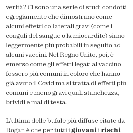
verità? Ci sono una serie di studi condotti
egregiamente che dimostrano come
alcuni effetti collaterali gravi (come i
coaguli del sangue o la miocardite) siano
leggermente più probabili in seguito ad
alcuni vaccini. Nel Regno Unito, poi, è
emerso come gli effetti legati al vaccino
fossero più comuni in coloro che hanno
già avuto il Covid ma si tratta di effetti più
comuni e meno gravi quali stanchezza,
brividi e mal di testa.
L’ultima delle bufale più diffuse citate da
Rogan è che per tutti i
giovani
i
rischi