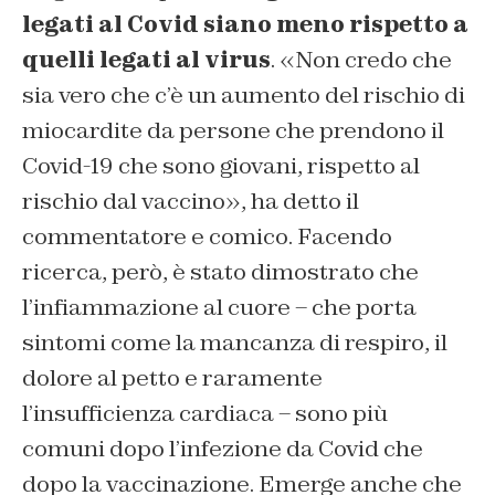
legati al Covid siano meno rispetto a
quelli legati al virus
. «Non credo che
sia vero che c’è un aumento del rischio di
miocardite da persone che prendono il
Covid-19 che sono giovani, rispetto al
rischio dal vaccino», ha detto il
commentatore e comico. Facendo
ricerca, però, è stato dimostrato che
l’infiammazione al cuore – che porta
sintomi come la mancanza di respiro, il
dolore al petto e raramente
l’insufficienza cardiaca – sono più
comuni dopo l’infezione da Covid che
dopo la vaccinazione. Emerge anche che