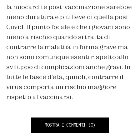
la miocardite post-vaccinazione sarebbe
meno duratura e più lieve di quella post-
Covid. Il punto focale è che i giovani sono
meno a rischio quando si tratta di
contrarre la malattia in forma grave ma
non sono comunque esenti rispetto allo
sviluppo di complicazioni anche gravi. In
tutte le fasce d’età, quindi, contrarre il
virus comporta un rischio maggiore
rispetto al vaccinarsi.
MOSTRA I COMMENTI
(0)