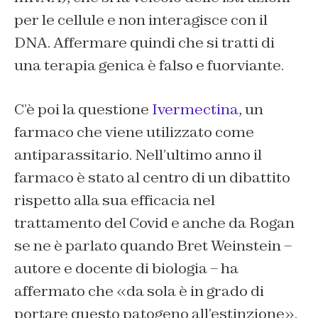
per le cellule e non interagisce con il
DNA. Affermare quindi che si tratti di
una terapia genica è falso e fuorviante.
C’è poi la questione
Ivermectina
, un
farmaco che viene utilizzato come
antiparassitario. Nell’ultimo anno il
farmaco è stato al centro di un dibattito
rispetto alla sua efficacia nel
trattamento del Covid e anche da Rogan
se ne è parlato quando Bret Weinstein –
autore e docente di biologia – ha
affermato che «da sola è in grado di
portare questo patogeno all’estinzione».