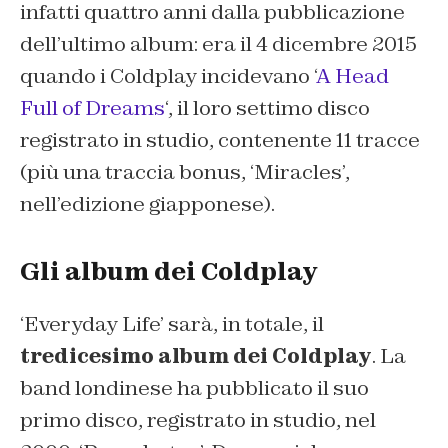
infatti quattro anni dalla pubblicazione
dell’ultimo album: era il 4 dicembre 2015
quando i Coldplay incidevano ‘
A Head
Full of Dreams
‘, il loro settimo disco
registrato in studio, contenente 11 tracce
(più una traccia bonus, ‘Miracles’,
nell’edizione giapponese).
Gli album dei Coldplay
‘Everyday Life’ sarà, in totale, il
tredicesimo album dei Coldplay
. La
band londinese ha pubblicato il suo
primo disco, registrato in studio, nel