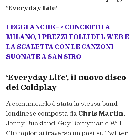
‘Everyday Life’
.
LEGGI ANCHE –> CONCERTO A
MILANO, I PREZZI FOLLI DEL WEB E
LA SCALETTA CON LE CANZONI
SUONATE A SAN SIRO
‘Everyday Life’, il nuovo disco
dei Coldplay
A comunicarlo è stata la stessa band
londinese composta da
Chris Martin
,
Jonny Buckland, Guy Berryman e Will
Champion attraverso un post su Twitter.