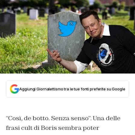
Aggiungi Giornalettismo tra le tue fonti preferite su Google
“Così, de botto. Senza senso”. Una delle
frasi cult di Boris sembra poter