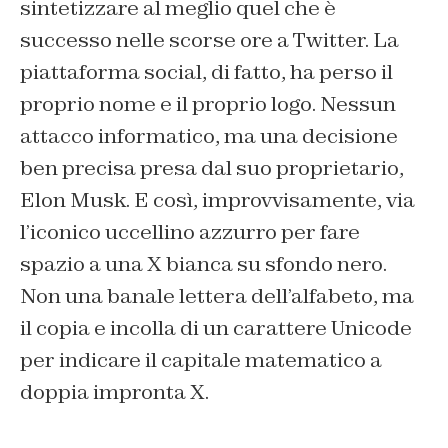
sintetizzare al meglio quel che è
successo nelle scorse ore a Twitter. La
piattaforma social, di fatto, ha perso il
proprio nome e il proprio logo. Nessun
attacco informatico, ma una decisione
ben precisa presa dal suo proprietario,
Elon Musk. E così, improvvisamente, via
l’iconico uccellino azzurro per fare
spazio a una X bianca su sfondo nero.
Non una banale lettera dell’alfabeto, ma
il copia e incolla di un carattere Unicode
per indicare il capitale matematico a
doppia impronta X.