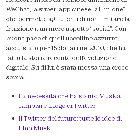
WeChat, la super-app cinese “all-in-one”
che permette agli utenti di non limitare la
fruizione a un mero aspetto “social”. Con
buona pace di quell’uccellino azzurro,
acquistato per 15 dollari nel 2010, che ha
fatto la storia recente dell’evoluzione
digitale. Su di lui è stata messa una croce
sopra.
La necessità che ha spinto Musk a
cambiare il logo di Twitter
Il Twitter del futuro: tutte le idee di
Elon Musk