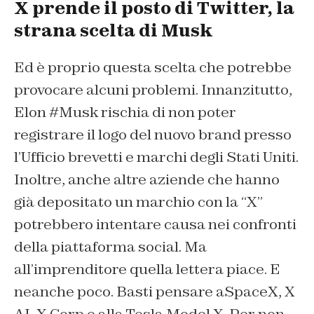
X prende il posto di Twitter, la
strana scelta di Musk
Ed è proprio questa scelta che potrebbe
provocare alcuni problemi. Innanzitutto,
Elon #Musk rischia di non poter
registrare il logo del nuovo brand presso
l’Ufficio brevetti e marchi degli Stati Uniti.
Inoltre, anche altre aziende che hanno
già depositato un marchio con la “X”
potrebbero intentare causa nei confronti
della piattaforma social. Ma
all’imprenditore quella lettera piace. E
neanche poco. Basti pensare aSpaceX, X