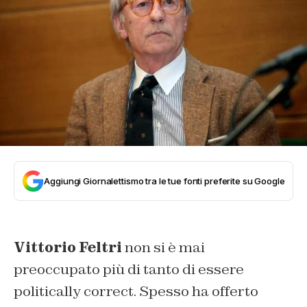
Aggiungi Giornalettismo tra le tue fonti preferite su Google
Vittorio Feltri
non si è mai
preoccupato più di tanto di essere
politically correct. Spesso ha offerto