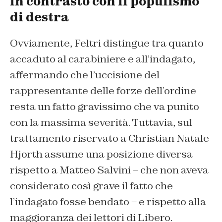
in contrasto con il populismo
di destra
Ovviamente, Feltri distingue tra quanto
accaduto al carabiniere e all’indagato,
affermando che l’uccisione del
rappresentante delle forze dell’ordine
resta un fatto gravissimo che va punito
con la massima severità. Tuttavia, sul
trattamento riservato a Christian Natale
Hjorth assume una posizione diversa
rispetto a Matteo Salvini – che non aveva
considerato così grave il fatto che
l’indagato fosse bendato – e rispetto alla
maggioranza dei lettori di Libero.