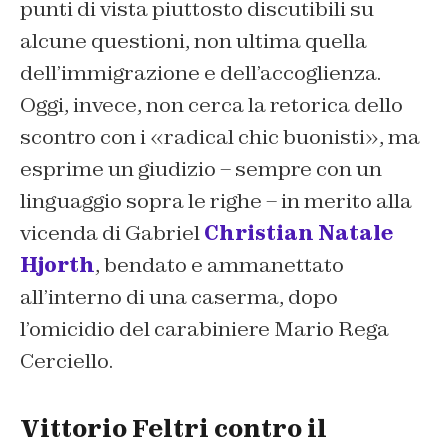
punti di vista piuttosto discutibili su
alcune questioni, non ultima quella
dell’immigrazione e dell’accoglienza.
Oggi, invece, non cerca la retorica dello
scontro con i «radical chic buonisti», ma
esprime un giudizio – sempre con un
linguaggio sopra le righe – in merito alla
vicenda di Gabriel
Christian Natale
Hjorth
, bendato e ammanettato
all’interno di una caserma, dopo
l’omicidio del carabiniere Mario Rega
Cerciello.
Vittorio Feltri contro il