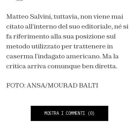
Matteo Salvini, tuttavia, non viene mai
citato all’interno del suo editoriale, né si
fa riferimento alla sua posizione sul
metodo utilizzato per trattenere in
caserma l’indagato americano. Ma la
critica arriva comunque ben diretta.
FOTO: ANSA/MOURAD BALTI
MOSTRA I COMMENTI
(0)