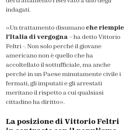
del trattamento riservato a uno degli
indagati.
«Un trattamento disumano
che riempie
l’Italia di vergogna
– ha detto Vittorio
Feltri -. Non solo perché il giovane
americano non è quello che ha
accoltellato il sottufficiale, ma anche
perché in un Paese minutamente civile i
fermati, gli imputati e gli arrestati
meritano il rispetto a cui qualsiasi
cittadino ha diritto».
La posizione di Vittorio Feltri