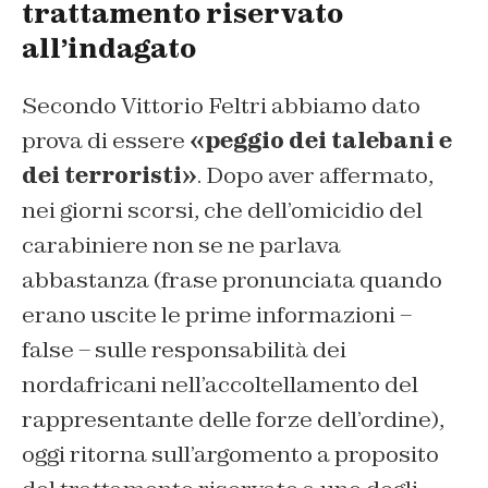
trattamento riservato
all’indagato
Secondo Vittorio Feltri abbiamo dato
prova di essere
«peggio dei talebani e
dei terroristi»
. Dopo aver affermato,
nei giorni scorsi, che dell’omicidio del
carabiniere non se ne parlava
abbastanza (frase pronunciata quando
erano uscite le prime informazioni –
false – sulle responsabilità dei
nordafricani nell’accoltellamento del
rappresentante delle forze dell’ordine),
oggi ritorna sull’argomento a proposito