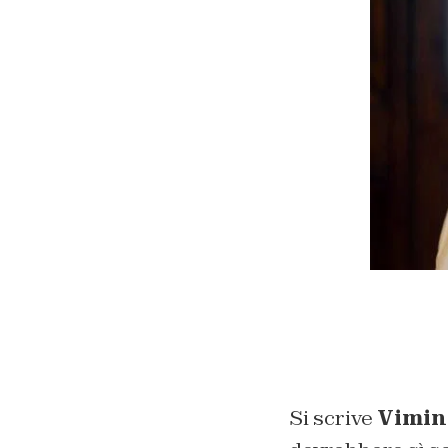
Si scrive
Vimin