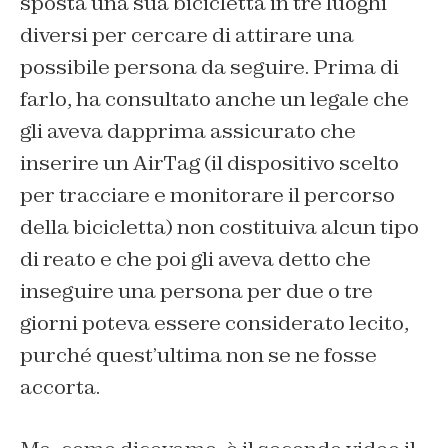
sposta una sua bicicletta in tre luoghi
diversi per cercare di attirare una
possibile persona da seguire. Prima di
farlo, ha consultato anche un legale che
gli aveva dapprima assicurato che
inserire un AirTag (il dispositivo scelto
per tracciare e monitorare il percorso
della bicicletta) non costituiva alcun tipo
di reato e che poi gli aveva detto che
inseguire una persona per due o tre
giorni poteva essere considerato lecito,
purché quest’ultima non se ne fosse
accorta.