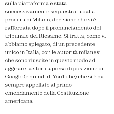
sulla piattaforma è stata
successivamente sequestrata dalla
procura di Milano, decisione che si è
rafforzata dopo il pronunciamento del
tribunale del Riesame. Si tratta, come vi
abbiamo spiegato, di un precedente
unico in Italia, con le autorità milanesi
che sono riuscite in questo modo ad
aggirare la storica presa di posizione di
Google (e quindi di YouTube) che si è da
sempre appellato al primo
emendamento della Costituzione
americana.