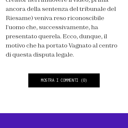
ancora della sentenza del tribunale del
Riesame) veniva reso riconoscibile
l’uomo che, successivamente, ha
presentato querela. Ecco, dunque, il
motivo che ha portato Vagnato al centro
di questa disputa legale.
MOSTRA I COMMENTI
(0)