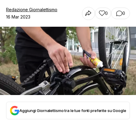
Redazione Giornalettismo
0
0
16 Mar 2023
Aggiungi Giornalettismo tra le tue fonti preferite su Google