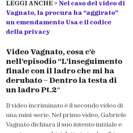
LEGGI ANCHE >
Nel caso del video di
Vagnato, la procura ha “aggirato”
un emendamento Usa e il codice
della privacy
Video Vagnato, cosa c’è
nell’episodio “L’inseguimento
finale con il ladro che mi ha
derubato – Dentro la testa di
un ladro Pt.2″
Il video incriminato è il secondo video di
una mini-serie. Nel primo video, Gabriele
Vagnato dichiara il suo intento iniziale e