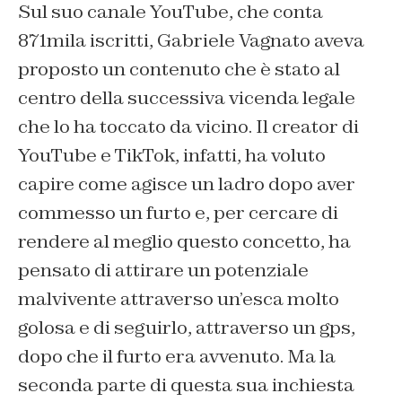
Sul suo canale YouTube, che conta
871mila iscritti, Gabriele Vagnato aveva
proposto un contenuto che è stato al
centro della successiva vicenda legale
che lo ha toccato da vicino. Il creator di
YouTube e TikTok, infatti, ha voluto
capire come agisce un ladro dopo aver
commesso un furto e, per cercare di
rendere al meglio questo concetto, ha
pensato di attirare un potenziale
malvivente attraverso un’esca molto
golosa e di seguirlo, attraverso un gps,
dopo che il furto era avvenuto. Ma la
seconda parte di questa sua inchiesta