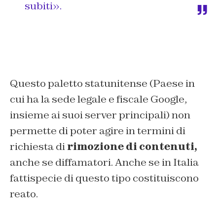
subiti».
Questo paletto statunitense (Paese in
cui ha la sede legale e fiscale Google,
insieme ai suoi server principali) non
permette di poter agire in termini di
richiesta di
rimozione di contenuti,
anche se diffamatori. Anche se in Italia
fattispecie di questo tipo costituiscono
reato.