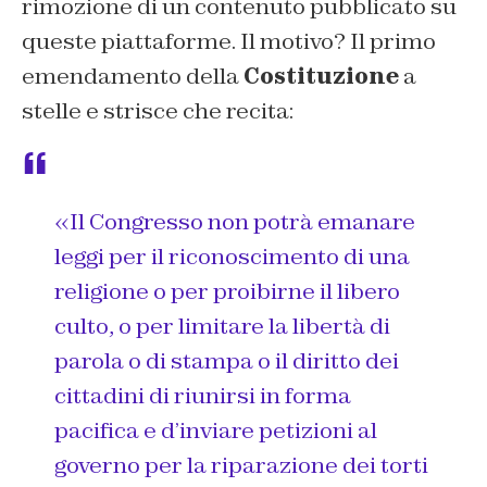
rimozione di un contenuto pubblicato su
queste piattaforme. Il motivo? Il primo
emendamento della
Costituzione
a
stelle e strisce che recita:
«Il Congresso non potrà emanare
leggi per il riconoscimento di una
religione o per proibirne il libero
culto, o per limitare la libertà di
parola o di stampa o il diritto dei
cittadini di riunirsi in forma
pacifica e d’inviare petizioni al
governo per la riparazione dei torti