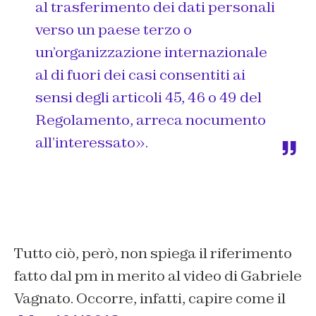
al trasferimento dei dati personali
verso un paese terzo o
un’organizzazione internazionale
al di fuori dei casi consentiti ai
sensi degli articoli 45, 46 o 49 del
Regolamento, arreca nocumento
all’interessato».
Tutto ciò, però, non spiega il riferimento
fatto dal pm in merito al video di Gabriele
Vagnato. Occorre, infatti, capire come il