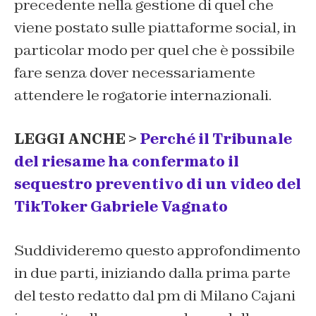
precedente nella gestione di quel che
viene postato sulle piattaforme social, in
particolar modo per quel che è possibile
fare senza dover necessariamente
attendere le rogatorie internazionali.
LEGGI ANCHE >
Perché il Tribunale
del riesame ha confermato il
sequestro preventivo di un video del
TikToker Gabriele Vagnato
Suddivideremo questo approfondimento
in due parti, iniziando dalla prima parte
del testo redatto dal pm di Milano Cajani