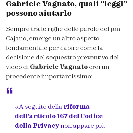
Gabriele Vagnato, quali “leggi”
possono aiutarlo
Sempre tra le righe delle parole del pm
Cajano, emerge un altro aspetto
fondamentale per capire come la
decisione del sequestro preventivo del
video di
Gabriele Vagnato
crei un
precedente importantissimo:
«
A seguito della
riforma
dell’articolo 167 del Codice
della Privacy
non appare più