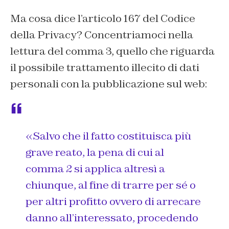
Ma cosa dice l’articolo 167 del Codice
della Privacy? Concentriamoci nella
lettura del comma 3, quello che riguarda
il possibile trattamento illecito di dati
personali con la pubblicazione sul web:
«Salvo che il fatto costituisca più
grave reato, la pena di cui al
comma 2 si applica altresì a
chiunque, al fine di trarre per sé o
per altri profitto ovvero di arrecare
danno all’interessato, procedendo