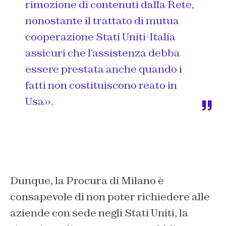
rimozione di contenuti dalla Rete,
nonostante il trattato di mutua
cooperazione Stati Uniti-Italia
assicuri che l’assistenza debba
essere prestata anche quando i
fatti non costituiscono reato in
Usa».
Dunque, la Procura di Milano è
consapevole di non poter richiedere alle
aziende con sede negli Stati Uniti, la