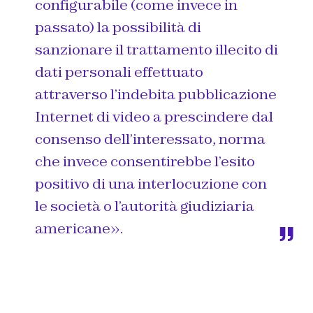
configurabile (come invece in
passato) la possibilità di
sanzionare il trattamento illecito di
dati personali effettuato
attraverso l’indebita pubblicazione
Internet di video a prescindere dal
consenso dell’interessato, norma
che invece consentirebbe l’esito
positivo di una interlocuzione con
le società o l’autorità giudiziaria
americane
».