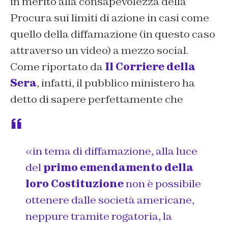
in merito alla consapevolezza della
Procura sui limiti di azione in casi come
quello della diffamazione (in questo caso
attraverso un video) a mezzo social.
Come riportato da
Il Corriere della
Sera
, infatti, il pubblico ministero ha
detto di sapere perfettamente che
«in tema di diffamazione, alla luce
del
primo emendamento della
loro Costituzione
non è possibile
ottenere dalle società americane,
neppure tramite rogatoria, la