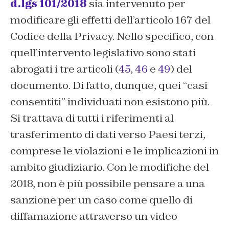
d.lgs 101/2018
sia intervenuto per
modificare gli effetti dell’articolo 167 del
Codice della Privacy. Nello specifico, con
quell’intervento legislativo sono stati
abrogati i tre articoli (
45
,
46
e
49
) del
documento. Di fatto, dunque, quei “casi
consentiti” individuati non esistono più.
Si trattava di tutti i riferimenti al
trasferimento di dati verso Paesi terzi,
comprese le violazioni e le implicazioni in
ambito giudiziario. Con le modifiche del
2018, non è più possibile pensare a una
sanzione per un caso come quello di
diffamazione attraverso un video