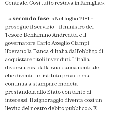
Centrale. Così tutto restava in famiglia
».
La
seconda fase
: «
Nel luglio 1981
–
prosegue il servizio –
il ministro del
Tesoro Beniamino Andreatta e il
governatore Carlo Azeglio Ciampi
liberano la Banca d’Italia dall’obbligo di
acquistare titoli invenduti. L’Italia
divorzia così dalla sua banca centrale,
che diventa un istituto privato ma
continua a stampare moneta
prestandola allo Stato con tanto di
interessi. Il signoraggio diventa così un
lievito del nostro debito pubblico
». E