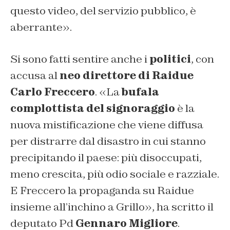
questo video, del servizio pubblico, è
aberrante
».
Si sono fatti sentire anche i
politici
, con
accusa al
neo direttore di Raidue
Carlo Freccero
. «
La
bufala
complottista del signoraggio
è la
nuova mistificazione che viene diffusa
per distrarre dal disastro in cui stanno
precipitando il paese: più disoccupati,
meno crescita, più odio sociale e razziale.
E Freccero la propaganda su Raidue
insieme all’inchino a Grillo
», ha scritto il
deputato Pd
Gennaro Migliore
.