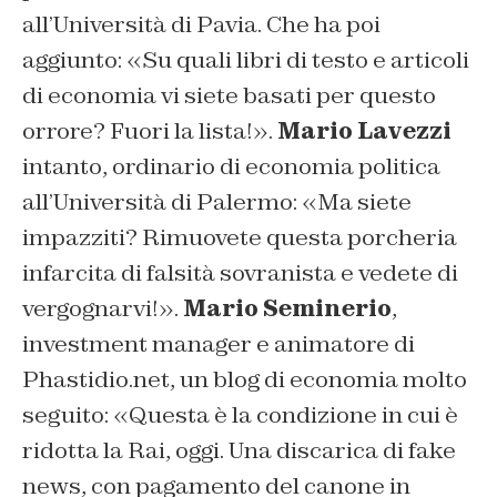
all’Università di Pavia. Che ha poi
aggiunto: «
Su quali libri di testo e articoli
di economia vi siete basati per questo
orrore? Fuori la lista!
».
Mario Lavezzi
intanto, ordinario di economia politica
all’Università di Palermo: «
Ma siete
impazziti? Rimuovete questa porcheria
infarcita di falsità sovranista e vedete di
vergognarvi!
».
Mario Seminerio
,
investment manager e animatore di
Phastidio.net, un blog di economia molto
seguito: «
Questa è la condizione in cui è
ridotta la Rai, oggi. Una discarica di fake
news, con pagamento del canone in