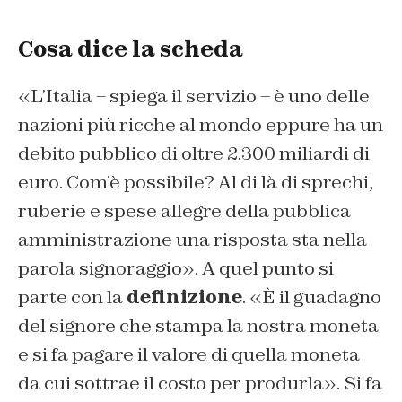
Cosa dice la scheda
«
L’Italia
– spiega il servizio –
è uno delle
nazioni più ricche al mondo eppure ha un
debito pubblico di oltre 2.300 miliardi di
euro. Com’è possibile? Al di là di sprechi,
ruberie e spese allegre della pubblica
amministrazione una risposta sta nella
parola signoraggio
». A quel punto si
parte con la
definizione
. «
È il guadagno
del signore che stampa la nostra moneta
e si fa pagare il valore di quella moneta
da cui sottrae il costo per produrla
». Si fa