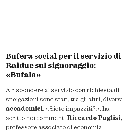
Bufera social per il servizio di
Raidue sul signoraggio:
«Bufala»
A rispondere al servizio con richiesta di
speigazioni sono stati, tra gli altri, diversi
accademici
. «
Siete impazziti?
», ha
scritto nei commenti
Riccardo Puglisi
,
professore associato di economia