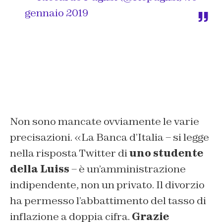
gennaio 2019
Non sono mancate ovviamente le varie
precisazioni. «
La Banca d’Italia
– si legge
nella risposta Twitter di
uno studente
della Luiss
–
è un’amministrazione
indipendente, non un privato. Il divorzio
ha permesso l’abbattimento del tasso di
inflazione a doppia cifra.
Grazie