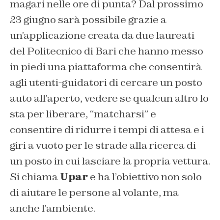
magari nelle ore di punta? Dal prossimo
23 giugno sarà possibile grazie a
un’applicazione creata da due laureati
del Politecnico di Bari che hanno messo
in piedi una piattaforma che consentirà
agli utenti-guidatori di cercare un posto
auto all’aperto, vedere se qualcun altro lo
sta per liberare, “matcharsi” e
consentire di ridurre i tempi di attesa e i
giri a vuoto per le strade alla ricerca di
un posto in cui lasciare la propria vettura.
Si chiama
Upar
e ha l’obiettivo non solo
di aiutare le persone al volante, ma
anche l’ambiente.