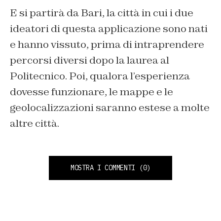
E si partirà da Bari, la città in cui i due
ideatori di questa applicazione sono nati
e hanno vissuto, prima di intraprendere
percorsi diversi dopo la laurea al
Politecnico. Poi, qualora l’esperienza
dovesse funzionare, le mappe e le
geolocalizzazioni saranno estese a molte
altre città.
MOSTRA I COMMENTI
(0)