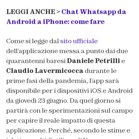
LEGGI ANCHE >
Chat Whatsapp da
Android a iPhone: come fare
Come si legge dal
sito ufficiale
dell’applicazione messa a punto dai due
quarantenni baresi
Daniele Petrilli
e
Claudio Lavermicocca
durante le
prime fasi della pandemia, l’app sarà
disponibile per i dispositivi iOS e Android
da giovedì 23 giugno. Da quel giorno si
partirà con le sperimentazioni sul campo
per capire il reale impatto di questa
applicazione. Perché, secondo le stime e