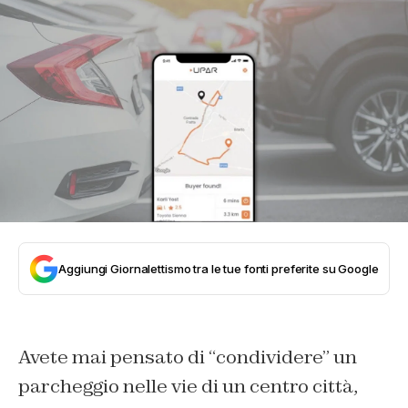
Aggiungi Giornalettismo tra le tue fonti preferite su Google
Avete mai pensato di “condividere” un
parcheggio nelle vie di un centro città,