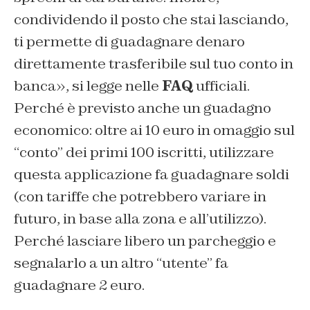
condividendo il posto che stai lasciando,
ti permette di guadagnare denaro
direttamente trasferibile sul tuo conto in
banca», si legge nelle
FAQ
ufficiali.
Perché è previsto anche un guadagno
economico: oltre ai 10 euro in omaggio sul
“conto” dei primi 100 iscritti, utilizzare
questa applicazione fa guadagnare soldi
(con tariffe che potrebbero variare in
futuro, in base alla zona e all’utilizzo).
Perché lasciare libero un parcheggio e
segnalarlo a un altro “utente” fa
guadagnare 2 euro.