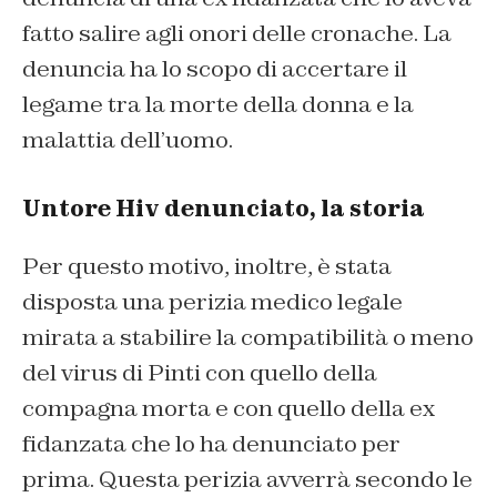
fatto salire agli onori delle cronache. La
denuncia ha lo scopo di accertare il
legame tra la morte della donna e la
malattia dell’uomo.
Untore Hiv denunciato, la storia
Per questo motivo, inoltre, è stata
disposta una perizia medico legale
mirata a stabilire la compatibilità o meno
del virus di Pinti con quello della
compagna morta e con quello della ex
fidanzata che lo ha denunciato per
prima. Questa perizia avverrà secondo le