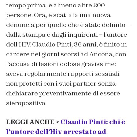
tempo prima, e almeno altre 200
persone. Ora, è scattata una nuova
denuncia per quello che è stato definito –
dalla stampa e dagli inquirenti – l’untore
dell’HIV. Claudio Pinti, 36 anni, è finito in
carcere nei giorni scorsi ad Ancona, con
l’accusa di lesioni dolose gravissime:
aveva regolarmente rapporti sessuali
non protetti con i suoi partner senza
dichiarare preventivamente di essere
sieropositivo.
LEGGI ANCHE >
Claudio Pinti: chi è
l’untore dell’Hiv arrestato ad