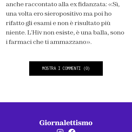
anche raccontato alla ex fidanzata: «Sì,
una volta ero sieropositivo ma poi ho
rifatto gli esami e non è risultato più
niente. L’Hiv non esiste, è una balla, sono
i farmaci che ti ammazzano».
MOSTRA I COMMENTI
(0)