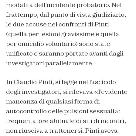
modalità dell’incidente probatorio. Nel
frattempo, dal punto di vista giudiziario,
le due accuse nei confronti di Pinti
(quella per lesioni gravissime e quella
per omicidio volontario) sono state
unificate e saranno portate avanti dagli
investigatori parallelamente.
In Claudio Pinti, si legge nel fascicolo
degli investigatori, si rilevava «l’evidente
mancanza di qualsiasi forma di
autocontrollo delle pulsioni sessuali»:
frequentatore abituale di siti di incontri,
non riusciva a trattenersi. Pinti aveva