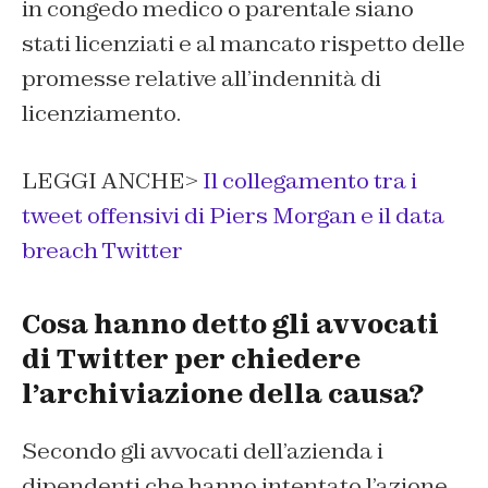
in congedo medico o parentale siano
stati licenziati e al mancato rispetto delle
promesse relative all’indennità di
licenziamento.
LEGGI ANCHE>
Il collegamento tra i
tweet offensivi di Piers Morgan e il data
breach Twitter
Cosa hanno detto gli avvocati
di Twitter per chiedere
l’archiviazione della causa?
Secondo gli avvocati dell’azienda i
dipendenti che hanno intentato l’azione