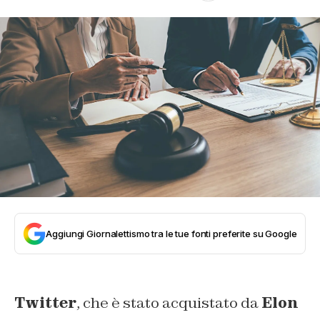
Aggiungi Giornalettismo tra le tue fonti preferite su Google
Twitter
, che è stato acquistato da
Elon