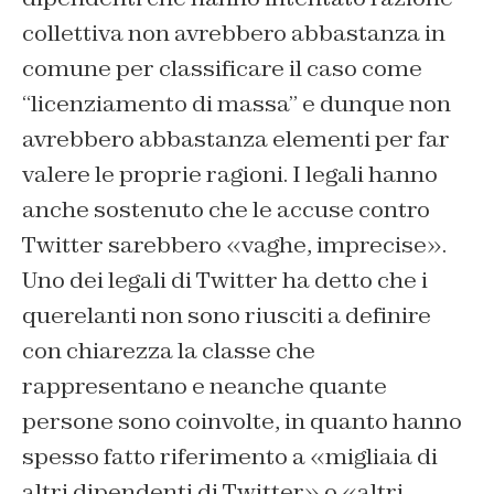
collettiva non avrebbero abbastanza in
comune per classificare il caso come
“licenziamento di massa” e dunque non
avrebbero abbastanza elementi per far
valere le proprie ragioni. I legali hanno
anche sostenuto che le accuse contro
Twitter sarebbero «vaghe, imprecise».
Uno dei legali di Twitter ha detto che i
querelanti non sono riusciti a definire
con chiarezza la classe che
rappresentano e neanche quante
persone sono coinvolte, in quanto hanno
spesso fatto riferimento a «migliaia di
altri dipendenti di Twitter» o «altri