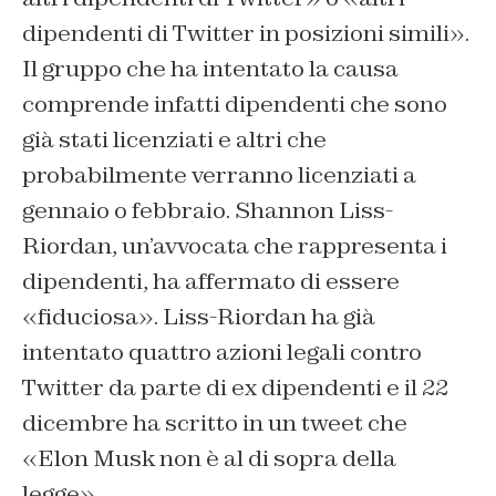
dipendenti di Twitter in posizioni simili».
Il gruppo che ha intentato la causa
comprende infatti dipendenti che sono
già stati licenziati e altri che
probabilmente verranno licenziati a
gennaio o febbraio. Shannon Liss-
Riordan, un’avvocata che rappresenta i
dipendenti, ha affermato di essere
«fiduciosa». Liss-Riordan ha già
intentato quattro azioni legali contro
Twitter da parte di ex dipendenti e il 22
dicembre ha scritto in un tweet che
«Elon Musk non è al di sopra della
legge».