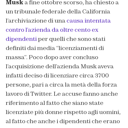
Musk
a fine ottobre scorso, ha chiesto a
un tribunale federale della California
l’archiviazione di una
causa intentata
contro l’azienda da oltre cento ex
dipendenti
per quelli che sono stati
definiti dai media “licenziamenti di
massa”. Poco dopo aver concluso
l’acquisizione dell’azienda Musk aveva
infatti deciso di licenziare circa 3700
persone, pari a circa la metà della forza
lavoro di Twitter. Le accuse fanno anche
riferimento al fatto che siano state
licenziate più donne rispetto agli uomini,
al fatto che anche i dipendenti che erano