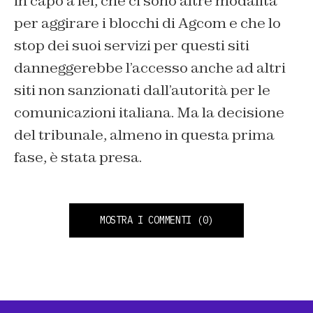
in capo a lei, che ci sono altre modalità
per aggirare i blocchi di Agcom e che lo
stop dei suoi servizi per questi siti
danneggerebbe l’accesso anche ad altri
siti non sanzionati dall’autorità per le
comunicazioni italiana. Ma la decisione
del tribunale, almeno in questa prima
fase, è stata presa.
MOSTRA I COMMENTI
(0)