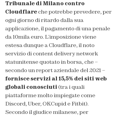
Tribunale di Milano contro
Cloudflare
che potrebbe prevedere, per
ogni giorno di ritardo dalla sua
applicazione, il pagamento di una penale
da 10mila euro. L’imposizione viene
estesa dunque a Cloudflare, il noto
servizio di content delivery network
statunitense quotato in borsa, che –
secondo un report aziendale del 2021 –
fornisce servizi al 15,5% dei siti web
globali conosciuti
(tra i quali
piattaforme molto impiegate come
Discord, Uber, OKCupid e Fitbit).
Secondo il giudice milanese, per