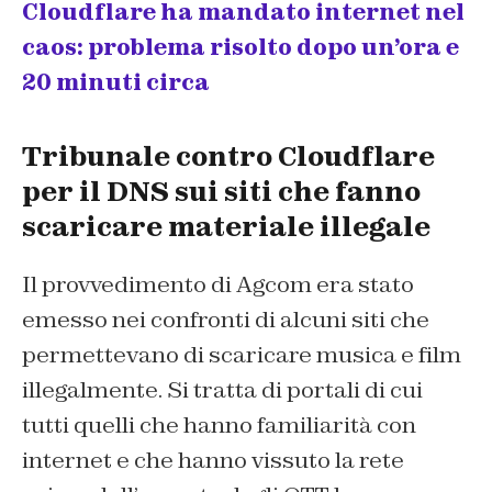
Cloudflare ha mandato internet nel
caos: problema risolto dopo un’ora e
20 minuti circa
Tribunale contro Cloudflare
per il DNS sui siti che fanno
scaricare materiale illegale
Il provvedimento di Agcom era stato
emesso nei confronti di alcuni siti che
permettevano di scaricare musica e film
illegalmente. Si tratta di portali di cui
tutti quelli che hanno familiarità con
internet e che hanno vissuto la rete