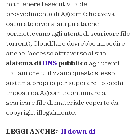
mantenere l’esecutività del
provvedimento di Agcom (che aveva
oscurato diversi siti pirata che
permettevano agli utenti di scaricare file
torrent), Cloudflare dovrebbe impedire
anche l’accesso attraverso al suo
sistema di
DNS
pubblico
agli utenti
italiani che utilizzano questo stesso
sistema proprio per superare i blocchi
imposti da Agcom e continuare a
scaricare file di materiale coperto da
copyright illegalmente.
LEGGI ANCHE >
Il down di