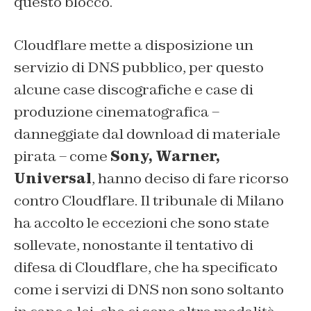
questo blocco.
Cloudflare mette a disposizione un
servizio di DNS pubblico, per questo
alcune case discografiche e case di
produzione cinematografica –
danneggiate dal download di materiale
pirata – come
Sony, Warner,
Universal
, hanno deciso di fare ricorso
contro Cloudflare. Il tribunale di Milano
ha accolto le eccezioni che sono state
sollevate, nonostante il tentativo di
difesa di Cloudflare, che ha specificato
come i servizi di DNS non sono soltanto