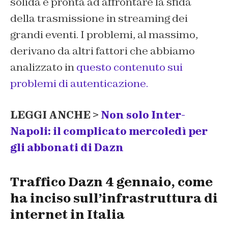
solida e pronta ad affrontare la sfida
della trasmissione in streaming dei
grandi eventi. I problemi, al massimo,
derivano da altri fattori che abbiamo
analizzato in
questo contenuto sui
problemi di autenticazione.
LEGGI ANCHE >
Non solo Inter-
Napoli: il complicato mercoledì per
gli abbonati di Dazn
Traffico Dazn 4 gennaio, come
ha inciso sull’infrastruttura di
internet in Italia