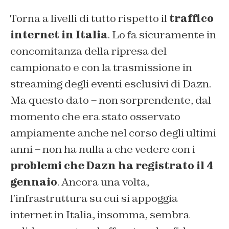
Torna a livelli di tutto rispetto il
traffico
internet in Italia
. Lo fa sicuramente in
concomitanza della ripresa del
campionato e con la trasmissione in
streaming degli eventi esclusivi di Dazn.
Ma questo dato – non sorprendente, dal
momento che era stato osservato
ampiamente anche nel corso degli ultimi
anni – non ha nulla a che vedere con i
problemi che Dazn ha registrato il 4
gennaio
. Ancora una volta,
l’infrastruttura su cui si appoggia
internet in Italia, insomma, sembra