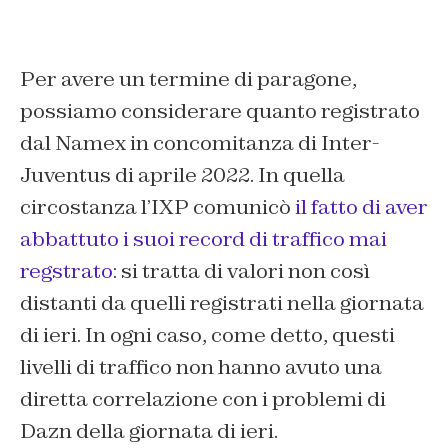
Per avere un termine di paragone,
possiamo considerare quanto registrato
dal Namex in concomitanza di Inter-
Juventus di aprile 2022. In quella
circostanza l’IXP comunicò
il fatto di aver
abbattuto i suoi record di traffico mai
regstrato
: si tratta di valori non così
distanti da quelli registrati nella giornata
di ieri. In ogni caso, come detto, questi
livelli di traffico non hanno avuto una
diretta correlazione con i problemi di
Dazn della giornata di ieri.