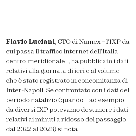
Flavio Luciani
, CTO di Namex – l’IXP da
cui passa il traffico internet dell’Italia
centro-meridionale -, ha pubblicato i dati
relativi alla giornata di ieri e al volume
che è stato registrato in concomitanza di
Inter-Napoli. Se confrontato con i dati del
periodo natalizio (quando – ad esempio –
da diversi IXP potevamo desumere i dati
relativi ai minuti a ridosso del passaggio
dal 2022 al 2023) si nota