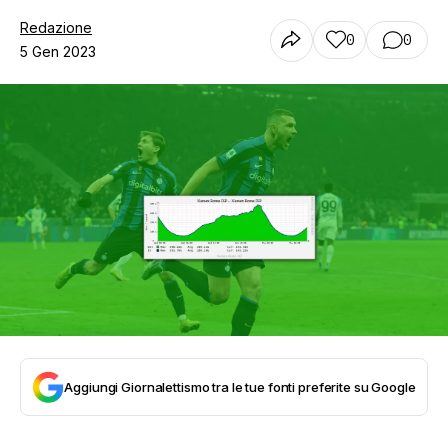
Redazione
0
0
5 Gen 2023
Aggiungi Giornalettismo tra le tue fonti preferite su Google