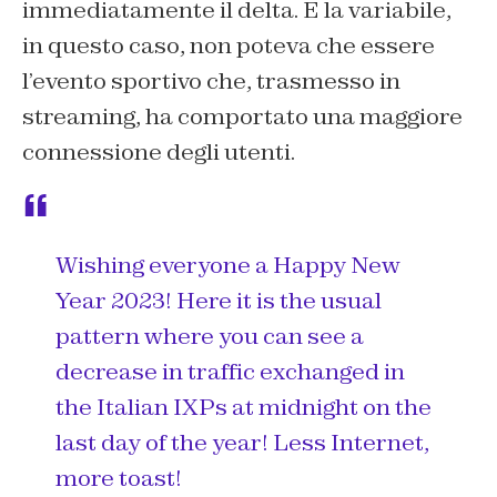
immediatamente il delta. E la variabile,
in questo caso, non poteva che essere
l’evento sportivo che, trasmesso in
streaming, ha comportato una maggiore
connessione degli utenti.
Wishing everyone a Happy New
Year 2023! Here it is the usual
pattern where you can see a
decrease in traffic exchanged in
the Italian IXPs at midnight on the
last day of the year! Less Internet,
more toast!