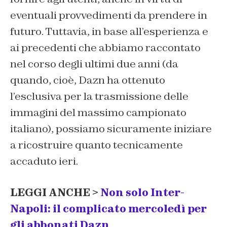
eventuali provvedimenti da prendere in
futuro. Tuttavia, in base all’esperienza e
ai precedenti che abbiamo raccontato
nel corso degli ultimi due anni (da
quando, cioè, Dazn ha ottenuto
l’esclusiva per la trasmissione delle
immagini del massimo campionato
italiano), possiamo sicuramente iniziare
a ricostruire quanto tecnicamente
accaduto ieri.
LEGGI ANCHE >
Non solo Inter-
Napoli: il complicato mercoledì per
gli abbonati Dazn