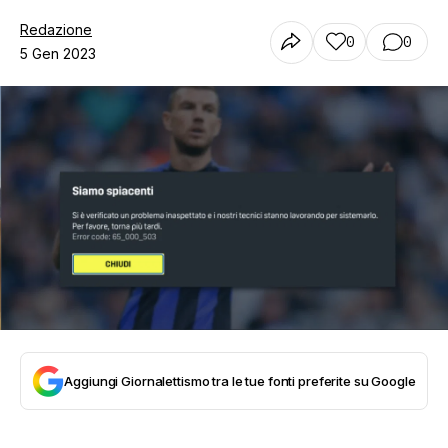
Redazione
0
0
5 Gen 2023
Aggiungi Giornalettismo tra le tue fonti preferite su Google