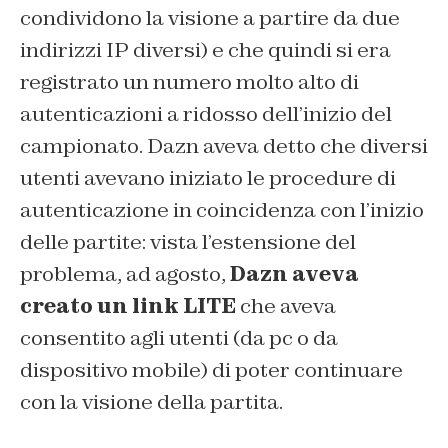
condividono la visione a partire da due
indirizzi IP diversi) e che quindi si era
registrato un numero molto alto di
autenticazioni a ridosso dell’inizio del
campionato. Dazn aveva detto che diversi
utenti avevano iniziato le procedure di
autenticazione in coincidenza con l’inizio
delle partite: vista l’estensione del
problema, ad agosto,
Dazn aveva
creato un link LITE
che aveva
consentito agli utenti (da pc o da
dispositivo mobile) di poter continuare
con la visione della partita.