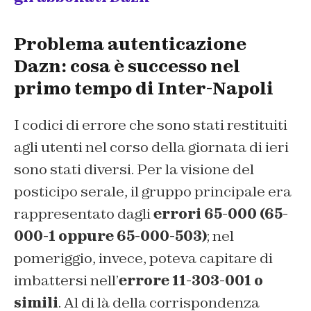
Problema autenticazione
Dazn: cosa è successo nel
primo tempo di Inter-Napoli
I codici di errore che sono stati restituiti
agli utenti nel corso della giornata di ieri
sono stati diversi. Per la visione del
posticipo serale, il gruppo principale era
rappresentato dagli
errori 65-000 (65-
000-1 oppure 65-000-503)
; nel
pomeriggio, invece, poteva capitare di
imbattersi nell’
errore 11-303-001 o
simili
. Al di là della corrispondenza