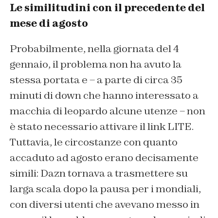
Le similitudini con il precedente del
mese di agosto
Probabilmente, nella giornata del 4
gennaio, il problema non ha avuto la
stessa portata e – a parte di circa 35
minuti di down che hanno interessato a
macchia di leopardo alcune utenze – non
è stato necessario attivare il link LITE.
Tuttavia, le circostanze con quanto
accaduto ad agosto erano decisamente
simili: Dazn tornava a trasmettere su
larga scala dopo la pausa per i mondiali,
con diversi utenti che avevano messo in