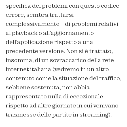
specifica dei problemi con questo codice
errore, sembra trattarsi –
complessivamente – di problemi relativi
al playback o all’aggiornamento
dell’applicazione rispetto a una
precedente versione. Non si è trattato,
insomma, di un sovraccarico della rete
internet italiana (vedremo in un altro
contenuto come la situazione del traffico,
sebbene sostenuta, non abbia
rappresentato nulla di eccezionale
rispetto ad altre giornate in cui venivano
trasmesse delle partite in streaming).