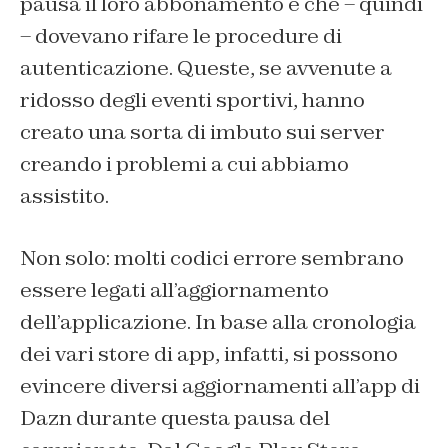
pausa il loro abbonamento e che – quindi
– dovevano rifare le procedure di
autenticazione. Queste, se avvenute a
ridosso degli eventi sportivi, hanno
creato una sorta di imbuto sui server
creando i problemi a cui abbiamo
assistito.
Non solo: molti codici errore sembrano
essere legati all’aggiornamento
dell’applicazione. In base alla cronologia
dei vari store di app, infatti, si possono
evincere diversi aggiornamenti all’app di
Dazn durante questa pausa del