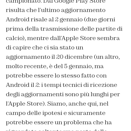
campionato. Dal Google Play Store
risulta che l’ultimo aggiornamento
Android risale al 2 gennaio (due giorni
prima della trasmissione delle partite di
calcio), mentre dall’Apple Store sembra
di capire che ci sia stato un
aggiornamento il 20 dicembre (un altro,
molto recente, è del 5 gennaio, ma
potrebbe essere lo stesso fatto con
Android il 2: i tempi tecnici di ricezione
degli aggiornamenti sono più lunghi per
l’Apple Store). Siamo, anche qui, nel
campo delle ipotesi e sicuramente
potrebbe essere un problema che ha