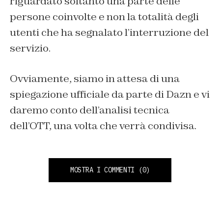
riguardato soltanto una parte delle
persone coinvolte e non la totalità degli
utenti che ha segnalato l’interruzione del
servizio.
Ovviamente, siamo in attesa di una
spiegazione ufficiale da parte di Dazn e vi
daremo conto dell’analisi tecnica
dell’OTT, una volta che verrà condivisa.
MOSTRA I COMMENTI
(0)