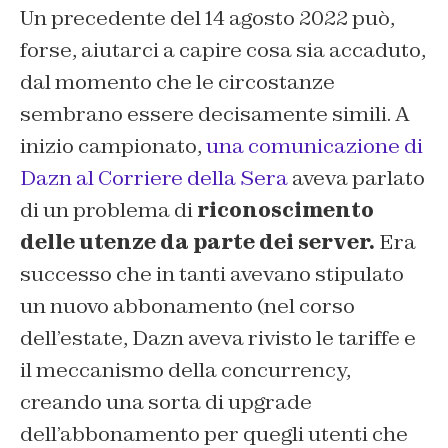
Un precedente del 14 agosto 2022 può,
forse, aiutarci a capire cosa sia accaduto,
dal momento che le circostanze
sembrano essere decisamente simili. A
inizio campionato,
una comunicazione di
Dazn al
Corriere della Sera
aveva parlato
di un problema di
riconoscimento
delle utenze da parte dei server.
Era
successo che in tanti avevano stipulato
un nuovo abbonamento (nel corso
dell’estate, Dazn aveva rivisto le tariffe e
il meccanismo della concurrency,
creando una sorta di upgrade
dell’abbonamento per quegli utenti che