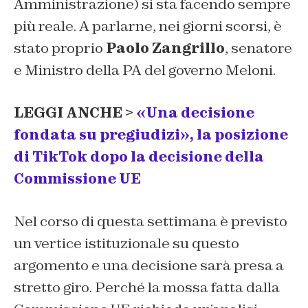
Amministrazione) si sta facendo sempre
più reale. A parlarne, nei giorni scorsi, è
stato proprio
Paolo Zangrillo
, senatore
e Ministro della PA del governo Meloni.
LEGGI ANCHE >
«Una decisione
fondata su pregiudizi», la posizione
di TikTok dopo la decisione della
Commissione UE
Nel corso di questa settimana è previsto
un vertice istituzionale su questo
argomento e una decisione sarà presa a
stretto giro. Perché la mossa fatta dalla