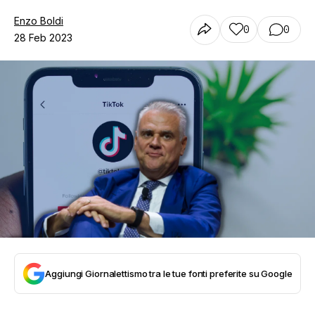
Enzo Boldi
0
0
28 Feb 2023
Aggiungi Giornalettismo tra le tue fonti preferite su Google