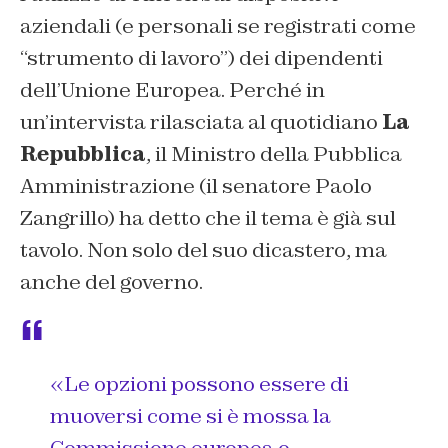
aziendali (e personali se registrati come
“strumento di lavoro”) dei dipendenti
dell’Unione Europea. Perché in
un’intervista rilasciata al quotidiano
La
Repubblica
, il Ministro della Pubblica
Amministrazione (il senatore Paolo
Zangrillo) ha detto che il tema è già sul
tavolo. Non solo del suo dicastero, ma
anche del governo.
«Le opzioni possono essere di
muoversi come si è mossa la