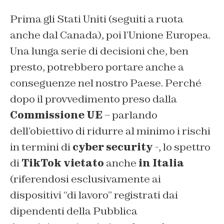
Prima gli Stati Uniti (seguiti a ruota
anche dal Canada), poi l’Unione Europea.
Una lunga serie di decisioni che, ben
presto, potrebbero portare anche a
conseguenze nel nostro Paese. Perché
dopo il provvedimento preso dalla
Commissione UE
– parlando
dell’obiettivo di ridurre al minimo i rischi
in termini di
cyber security
-, lo spettro
di
TikTok vietato
anche
in Italia
(riferendosi esclusivamente ai
dispositivi “di lavoro” registrati dai
dipendenti della Pubblica