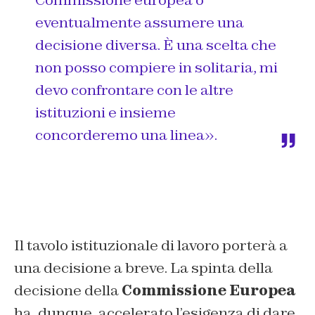
Commissione europea o
eventualmente assumere una
decisione diversa. È una scelta che
non posso compiere in solitaria, mi
devo confrontare con le altre
istituzioni e insieme
concorderemo una linea».
Il tavolo istituzionale di lavoro porterà a
una decisione a breve. La spinta della
decisione della
Commissione Europea
ha, dunque, accelerato l’esigenza di dare