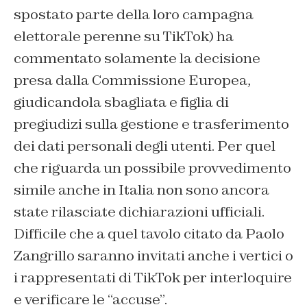
spostato parte della loro campagna
elettorale perenne su TikTok) ha
commentato solamente la decisione
presa dalla Commissione Europea,
giudicandola sbagliata e figlia di
pregiudizi sulla gestione e trasferimento
dei dati personali degli utenti. Per quel
che riguarda un possibile provvedimento
simile anche in Italia non sono ancora
state rilasciate dichiarazioni ufficiali.
Difficile che a quel tavolo citato da Paolo
Zangrillo saranno invitati anche i vertici o
i rappresentati di TikTok per interloquire
e verificare le “accuse”.