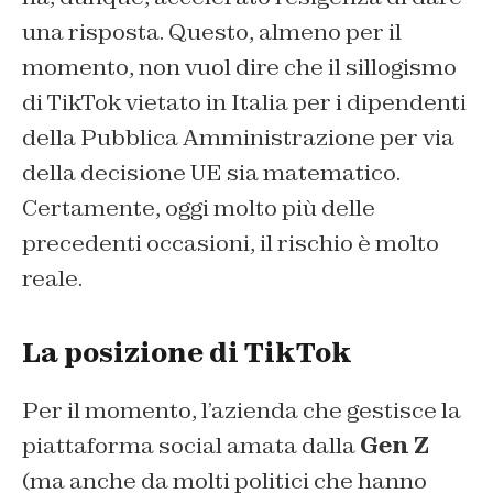
una risposta. Questo, almeno per il
momento, non vuol dire che il sillogismo
di TikTok vietato in Italia per i dipendenti
della Pubblica Amministrazione per via
della decisione UE sia matematico.
Certamente, oggi molto più delle
precedenti occasioni, il rischio è molto
reale.
La posizione di TikTok
Per il momento, l’azienda che gestisce la
piattaforma social amata dalla
Gen Z
(ma anche da molti politici che hanno