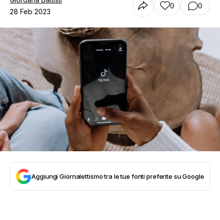
0
0
28 Feb 2023
Aggiungi Giornalettismo tra le tue fonti preferite su Google