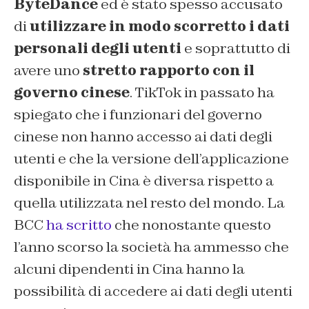
ByteDance
ed è stato spesso accusato
di
utilizzare in modo scorretto i dati
personali degli utenti
e soprattutto di
avere uno
stretto rapporto con il
governo cinese
. TikTok in passato ha
spiegato che i funzionari del governo
cinese non hanno accesso ai dati degli
utenti e che la versione dell’applicazione
disponibile in Cina è diversa rispetto a
quella utilizzata nel resto del mondo. La
BCC
ha scritto
che nonostante questo
l’anno scorso la società ha ammesso che
alcuni dipendenti in Cina hanno la
possibilità di accedere ai dati degli utenti