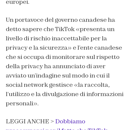
europei.
Un portavoce del governo canadese ha
detto sapere che TikTok «presenta un
livello di rischio inaccettabile per la
privacy e la sicurezza» e l’ente canadese
che si occupa di monitorare sul rispetto
della privacy ha annunciato di aver
avviato un’indagine sul modo in cui il
social network gestisce «la raccolta,
l’utilizzo e la divulgazione di informazioni
personali».
LEGGI ANCHE >
Dobbiamo