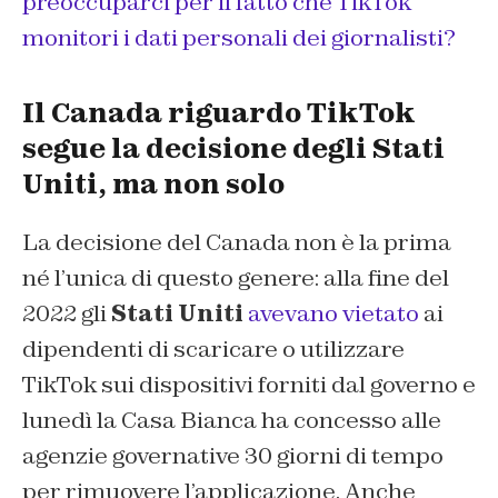
preoccuparci per il fatto che TikTok
monitori i dati personali dei giornalisti?
Il Canada riguardo TikTok
segue la decisione degli Stati
Uniti, ma non solo
La decisione del Canada non è la prima
né l’unica di questo genere: alla fine del
2022 gli
Stati Uniti
avevano vietato
ai
dipendenti di scaricare o utilizzare
TikTok sui dispositivi forniti dal governo e
lunedì la Casa Bianca ha concesso alle
agenzie governative 30 giorni di tempo
per rimuovere l’applicazione. Anche