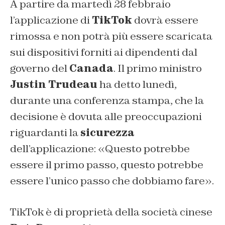
A partire da martedì 28 febbraio
l’applicazione di
TikTok
dovrà essere
rimossa e non potrà più essere scaricata
sui dispositivi forniti ai dipendenti dal
governo del
Canada
. Il primo ministro
Justin Trudeau
ha detto lunedì,
durante una conferenza stampa, che la
decisione è dovuta alle preoccupazioni
riguardanti la
sicurezza
dell’applicazione: «Questo potrebbe
essere il primo passo, questo potrebbe
essere l’unico passo che dobbiamo fare».
TikTok è di proprietà della società cinese