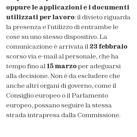
oppure le applicazioni e i documenti
utilizzati per lavoro
: il divieto riguarda
la presenza e l’utilizzo di entrambe le
cose su uno stesso dispositivo. La
comunicazione è arrivata il
23 febbraio
scorso via e-mail al personale, che ha
tempo fino al
15 marzo
per adeguarsi
alla decisione. Non è da escludere che
anche altri organi di governo, come il
Consiglio europeo o il Parlamento
europeo, possano seguire la stessa
strada intrapresa dalla Commissione.