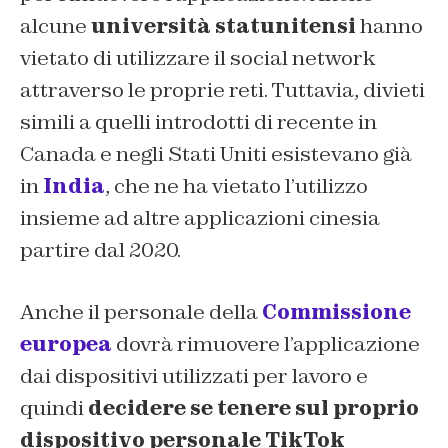
alcune
università statunitensi
hanno
vietato di utilizzare il social network
attraverso le proprie reti. Tuttavia, divieti
simili a quelli introdotti di recente in
Canada e negli Stati Uniti esistevano già
in
India
, che ne ha vietato l’utilizzo
insieme ad altre applicazioni cinesia
partire dal 2020.
Anche il personale della
Commissione
europea
dovrà rimuovere l’applicazione
dai dispositivi utilizzati per lavoro e
quindi
decidere se tenere sul proprio
dispositivo personale TikTok