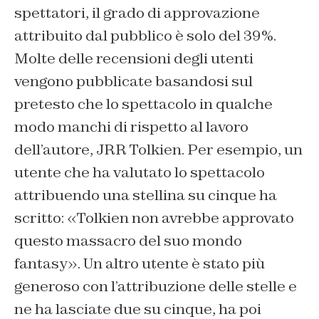
spettatori, il grado di approvazione
attribuito dal pubblico è solo del 39%.
Molte delle recensioni degli utenti
vengono pubblicate basandosi sul
pretesto che lo spettacolo in qualche
modo manchi di rispetto al lavoro
dell’autore, JRR Tolkien. Per esempio, un
utente che ha valutato lo spettacolo
attribuendo una stellina su cinque ha
scritto: «Tolkien non avrebbe approvato
questo massacro del suo mondo
fantasy». Un altro utente è stato più
generoso con l’attribuzione delle stelle e
ne ha lasciate due su cinque, ha poi