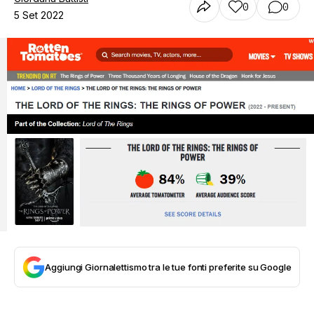
0
0
5 Set 2022
Aggiungi Giornalettismo tra le tue fonti preferite su Google