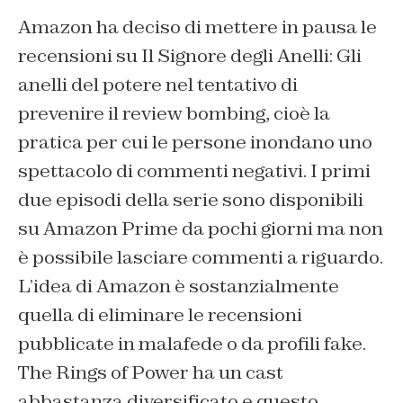
Amazon ha deciso di mettere in pausa le
recensioni su
Il Signore degli Anelli: Gli
anelli del potere
nel tentativo di
prevenire il
review bombing
, cioè la
pratica per cui le persone inondano uno
spettacolo di commenti negativi. I primi
due episodi della serie sono disponibili
su Amazon Prime da pochi giorni ma non
è possibile lasciare commenti a riguardo.
L’idea di Amazon è sostanzialmente
quella di eliminare le recensioni
pubblicate in malafede o da profili fake.
The Rings of Power
ha un cast
abbastanza diversificato e questo