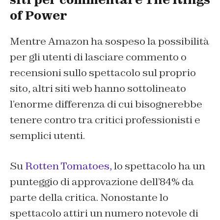
of Power
Mentre Amazon ha sospeso la possibilità
per gli utenti di lasciare commento o
recensioni sullo spettacolo sul proprio
sito, altri siti web hanno sottolineato
l’enorme differenza di cui bisognerebbe
tenere contro tra critici professionisti e
semplici utenti.
Su
Rotten Tomatoes,
lo spettacolo ha un
punteggio di approvazione dell’84% da
parte della critica. Nonostante lo
spettacolo attiri un numero notevole di