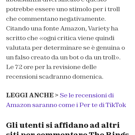
potrebbe essere uno stimolo per i troll
che commentano negativamente.
Citando una fonte Amazon,
Variety
ha
scritto che «ogni critica viene quindi
valutata per determinare se è genuina o
un falso creato da un bot o da un troll».
Le 72 ore per la revisione delle
recensioni scadranno domenica.
LEGGI ANCHE >
Se le recensioni di
Amazon saranno come i Per te di TikTok
Gli utenti si affidano ad altri
siti per commentare
The Rings