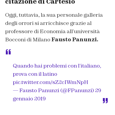
citazione di Cartesio
Oggi, tuttavia, la sua personale galleria
degli orrori si arricchisce grazie al
professore di Economia all’università
Bocconi di Milano
Fausto Panunzi.
Quando hai problemi con l’italiano,
prova con il latino
pic.twitter.com/sZ2cIWmNpH
— Fausto Panunzi (@FPanunzi)
29
gennaio 2019