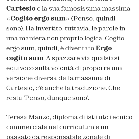
Cartesio
e la sua famosissima massima
«
Cogito ergo sum
» (Penso, quindi
sono). Ha invertito, tuttavia, le parole in
una maniera non proprio logica. Cogito
ergo sum, quindi, è diventato
Ergo
cogito sum
. A spazzare via qualsiasi
equivoco sulla volontà di proporre una
versione diversa della massima di
Cartesio, c’è anche la traduzione. Che
resta ‘Penso, dunque sono’.
Teresa Manzo, diploma di istituto tecnico
commerciale nel curriculum e un
passato da responsabile zonale di