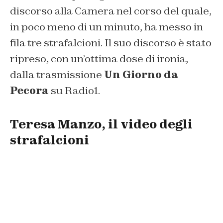
discorso alla Camera nel corso del quale,
in poco meno di un minuto, ha messo in
fila tre strafalcioni. Il suo discorso è stato
ripreso, con un’ottima dose di ironia,
dalla trasmissione
Un Giorno da
Pecora
su Radio1.
Teresa Manzo, il video degli
strafalcioni