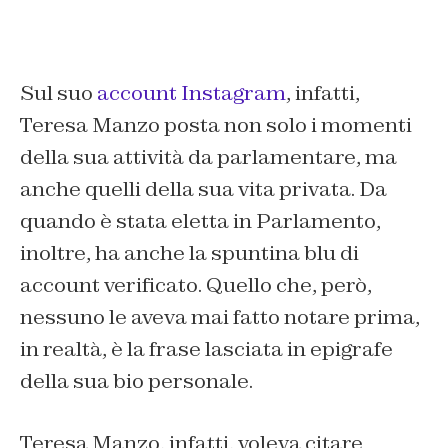
Sul suo
account Instagram
, infatti,
Teresa Manzo posta non solo i momenti
della sua attività da parlamentare, ma
anche quelli della sua vita privata. Da
quando è stata eletta in Parlamento,
inoltre, ha anche la spuntina blu di
account verificato. Quello che, però,
nessuno le aveva mai fatto notare prima,
in realtà, è la frase lasciata in epigrafe
della sua bio personale.
Teresa Manzo, infatti, voleva citare