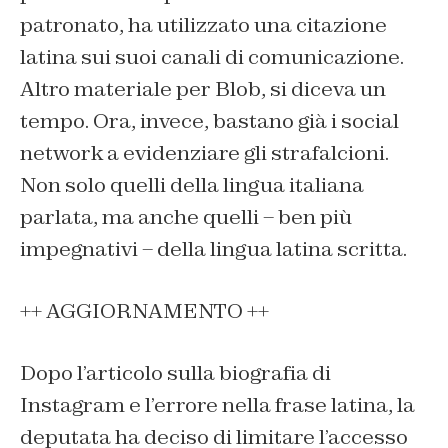
patronato, ha utilizzato una citazione
latina sui suoi canali di comunicazione.
Altro materiale per Blob, si diceva un
tempo. Ora, invece, bastano già i social
network a evidenziare gli strafalcioni.
Non solo quelli della lingua italiana
parlata, ma anche quelli – ben più
impegnativi – della lingua latina scritta.
++ AGGIORNAMENTO ++
Dopo l’articolo sulla biografia di
Instagram e l’errore nella frase latina, la
deputata ha deciso di limitare l’accesso