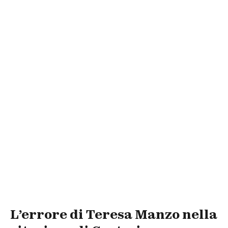
L’errore di Teresa Manzo nella