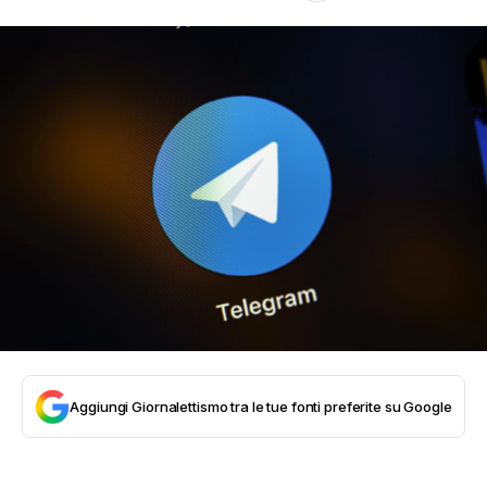
Aggiungi Giornalettismo tra le tue fonti preferite su Google