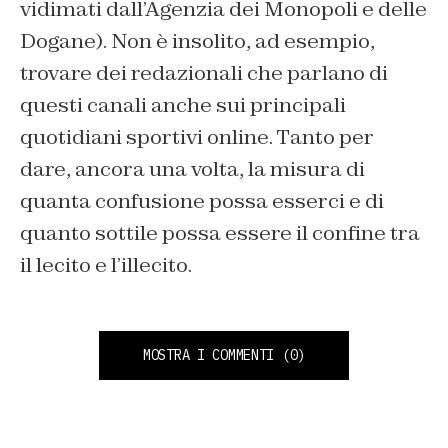
vidimati dall’Agenzia dei Monopoli e delle
Dogane). Non è insolito, ad esempio,
trovare dei redazionali che parlano di
questi canali anche sui principali
quotidiani sportivi online. Tanto per
dare, ancora una volta, la misura di
quanta confusione possa esserci e di
quanto sottile possa essere il confine tra
il lecito e l’illecito.
MOSTRA I COMMENTI
(0)