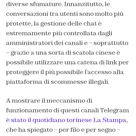
diverse sfumature. Innanzitutto, le
conversazioni tra utenti sono molto più
protette, la gestione delle chat è
estremamente più controllata dagli
amministratori dei canali e – soprattutto
– grazie a una sorta di scatola cinese è
possibile utilizzare una catena di link per
proteggere il più possibile l’accesso alla
piattaforma di scommesse illegali.
A mostrare il meccanismo di
funzionamento di questi canali Telegram
è stato il quotidiano torinese La Stampa
,
che ha spiegato – per filo e per segno –