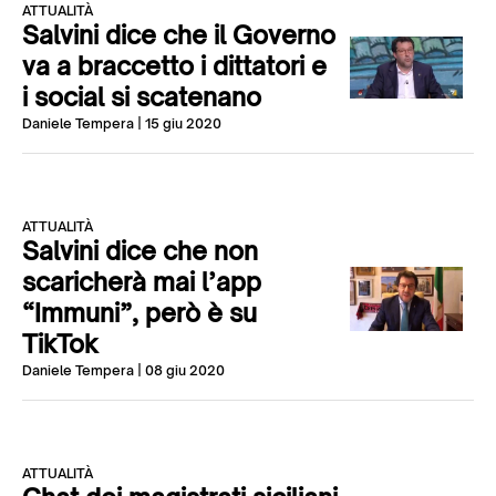
ATTUALITÀ
Salvini dice che il Governo
va a braccetto i dittatori e
i social si scatenano
Daniele Tempera
| 15 giu 2020
ATTUALITÀ
Salvini dice che non
scaricherà mai l’app
“Immuni”, però è su
TikTok
Daniele Tempera
| 08 giu 2020
ATTUALITÀ