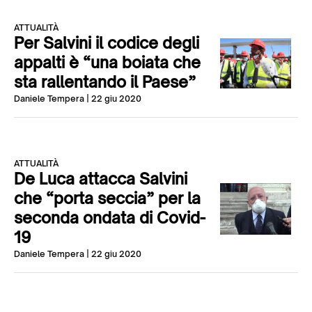
ATTUALITÀ
Per Salvini il codice degli
appalti è “una boiata che
sta rallentando il Paese”
Daniele Tempera
| 22 giu 2020
ATTUALITÀ
De Luca attacca Salvini
che “porta seccia” per la
seconda ondata di Covid-
19
Daniele Tempera
| 22 giu 2020