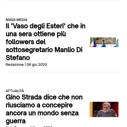
MASS MEDIA
Il ‘Vaso degli Esteri’ che in
una sera ottiene più
followers del
sottosegretario Manlio Di
Stefano
Redazione
| 06 giu 2020
ATTUALITÀ
Gino Strada dice che non
riusciamo a concepire
ancora un mondo senza
guerra