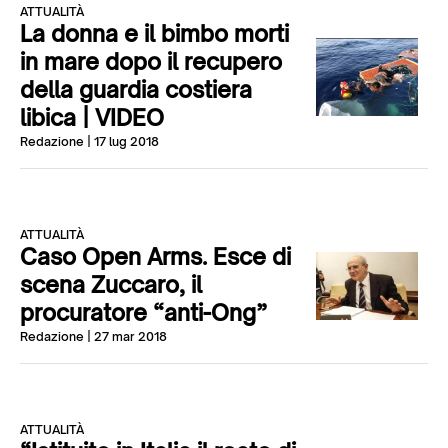
ATTUALITÀ
La donna e il bimbo morti
in mare dopo il recupero
della guardia costiera
libica | VIDEO
Redazione
| 17 lug 2018
ATTUALITÀ
Caso Open Arms. Esce di
scena Zuccaro, il
procuratore “anti-Ong”
Redazione
| 27 mar 2018
ATTUALITÀ