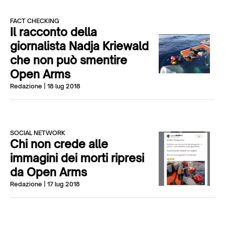
FACT CHECKING
Il racconto della
giornalista Nadja Kriewald
che non può smentire
Open Arms
Redazione
| 18 lug 2018
SOCIAL NETWORK
Chi non crede alle
immagini dei morti ripresi
da Open Arms
Redazione
| 17 lug 2018