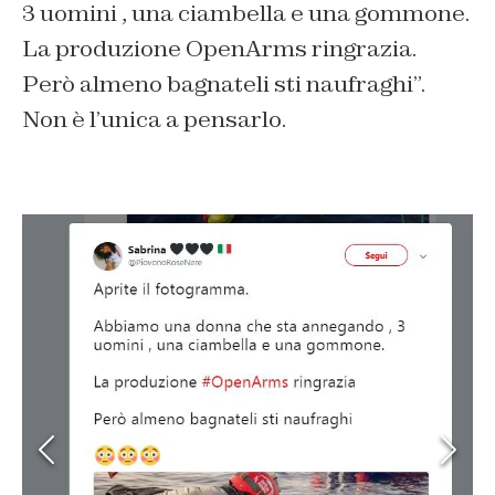
3 uomini , una ciambella e una gommone.
La produzione OpenArms ringrazia.
Però almeno bagnateli sti naufraghi”.
Non è l’unica a pensarlo.