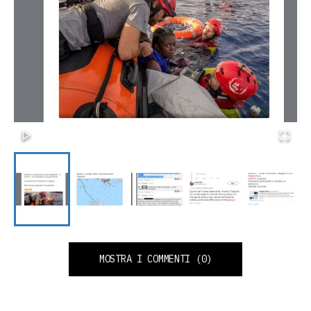
MOSTRA I COMMENTI
(0)