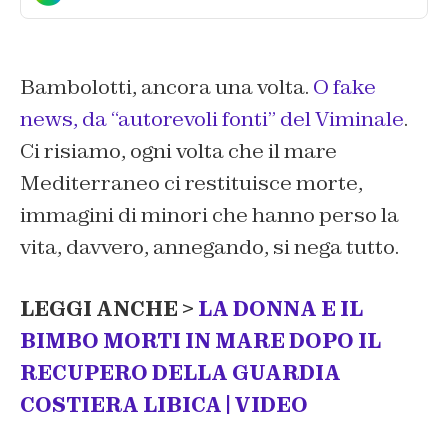
Bambolotti, ancora una volta.
O fake
news, da “autorevoli fonti” del Viminale
.
Ci risiamo, ogni volta che il mare
Mediterraneo ci restituisce morte,
immagini di minori che hanno perso la
vita, davvero, annegando, si nega tutto.
LEGGI ANCHE >
LA DONNA E IL
BIMBO MORTI IN MARE DOPO IL
RECUPERO DELLA GUARDIA
COSTIERA LIBICA | VIDEO