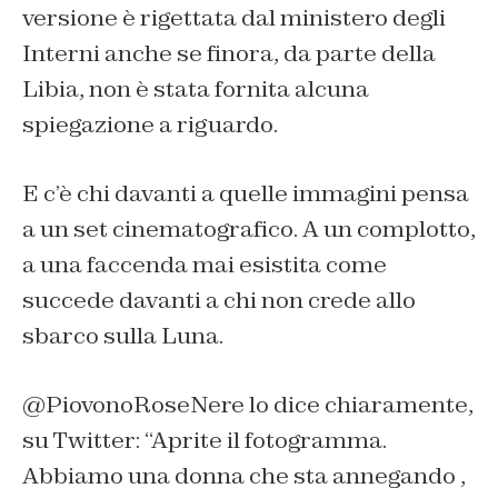
versione è rigettata dal ministero degli
Interni anche se finora, da parte della
Libia, non è stata fornita alcuna
spiegazione a riguardo.
E c’è chi davanti a quelle immagini pensa
a un set cinematografico. A un complotto,
a una faccenda mai esistita come
succede davanti a chi non crede allo
sbarco sulla Luna.
@PiovonoRoseNere lo dice chiaramente,
su Twitter: “Aprite il fotogramma.
Abbiamo una donna che sta annegando ,