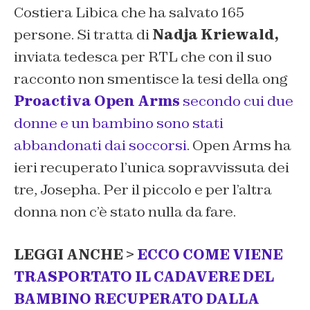
Costiera Libica che ha salvato 165
persone. Si tratta di
Nadja Kriewald,
inviata tedesca per RTL che con il suo
racconto non smentisce la tesi della ong
Proactiva Open Arms
secondo cui due
donne e un bambino sono stati
abbandonati dai soccorsi
. Open Arms ha
ieri recuperato l’unica sopravvissuta dei
tre, Josepha. Per il piccolo e per l’altra
donna non c’è stato nulla da fare.
LEGGI ANCHE >
ECCO COME VIENE
TRASPORTATO IL CADAVERE DEL
BAMBINO RECUPERATO DALLA