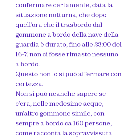
confermare certamente, data la
situazione notturna, che dopo
quell’ora che il trasbordo dal
gommone a bordo della nave della
guardia è durato, fino alle 23:00 del
16-7, non ci fosse rimasto nessuno
a bordo.
Questo non lo si può affermare con
certezza.
Non si può neanche sapere se
c’era, nelle medesime acque,
un’altro gommone simile, con
sempre a bordo ca 160 persone,
come racconta la sopravvissuta