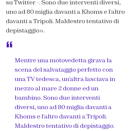
su Twitter -. Sono due interventi diversi,
uno ad 80 miglia davanti a Khoms e l’altro
davanti a Tripoli. Maldestro tentativo di
depistaggio».
Mentre una motovedetta girava la
scena del salvataggio perfetto con
una TV tedesca, un’altra lasciava in
mezzo al mare 2 donne ed un
bambino. Sono due interventi
diversi, uno ad 80 miglia davanti a
Khoms e l’altro davanti a Tripoli.
Maldestro tentativo di depistaggio.