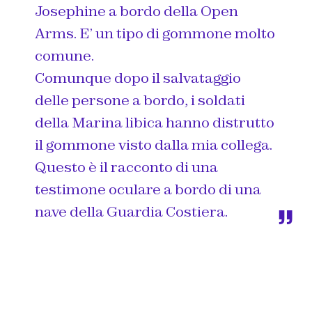
Josephine a bordo della Open
Arms. E’ un tipo di gommone molto
comune.
Comunque dopo il salvataggio
delle persone a bordo, i soldati
della Marina libica hanno distrutto
il gommone visto dalla mia collega.
Questo è il racconto di una
testimone oculare a bordo di una
nave della Guardia Costiera.