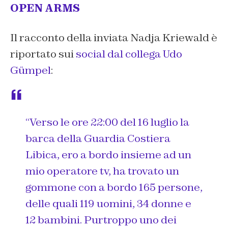
OPEN ARMS
Il racconto della inviata Nadja Kriewald è
riportato sui
social dal collega Udo
Gümpel
:
“Verso le ore 22:00 del 16 luglio la
barca della Guardia Costiera
Libica, ero a bordo insieme ad un
mio operatore tv, ha trovato un
gommone con a bordo 165 persone,
delle quali 119 uomini, 34 donne e
12 bambini. Purtroppo uno dei