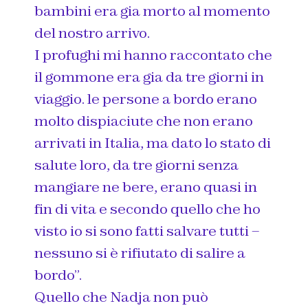
bambini era gia morto al momento
del nostro arrivo.
I profughi mi hanno raccontato che
il gommone era gia da tre giorni in
viaggio. le persone a bordo erano
molto dispiaciute che non erano
arrivati in Italia, ma dato lo stato di
salute loro, da tre giorni senza
mangiare ne bere, erano quasi in
fin di vita e secondo quello che ho
visto io si sono fatti salvare tutti –
nessuno si è rifiutato di salire a
bordo”.
Quello che Nadja non può