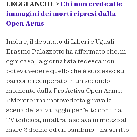
LEGGI ANCHE >
Chi non crede alle
immagini dei morti ripresi dalla
Open Arms
Inoltre, il deputato di Liberi e Uguali
Erasmo Palazzotto ha affermato che, in
ogni caso, la giornalista tedesca non
poteva vedere quello che è successo sul
barcone recuperato in un secondo
momento dalla Pro Activa Open Arms:
«Mentre una motovedetta girava la
scena del salvataggio perfetto con una
TV tedesca, un’altra lasciava in mezzo al
mare 2 donne ed un bambino – ha scritto