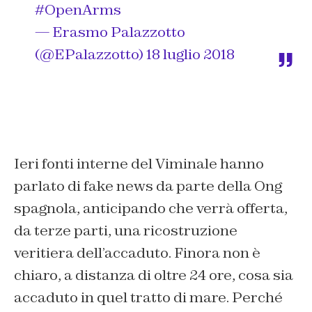
#OpenArms
— Erasmo Palazzotto
(@EPalazzotto)
18 luglio 2018
Ieri fonti interne del Viminale hanno
parlato di fake news da parte della Ong
spagnola, anticipando che verrà offerta,
da terze parti, una ricostruzione
veritiera dell’accaduto. Finora non è
chiaro, a distanza di oltre 24 ore, cosa sia
accaduto in quel tratto di mare. Perché