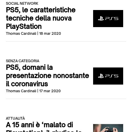
SOCIAL NETWORK
PS5, le caratteristiche
tecniche della nuova
PlayStation
Thomas Cardinali
| 18 mar 2020
SENZA CATEGORIA
PS5, domani la
presentazione nonostante
il coronavirus
Thomas Cardinali
| 17 mar 2020
ATTUALITÀ
A 15 anni è ‘malato di