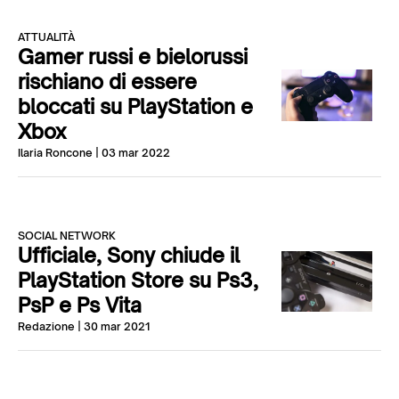
ATTUALITÀ
Gamer russi e bielorussi
rischiano di essere
bloccati su PlayStation e
Xbox
Ilaria Roncone
| 03 mar 2022
SOCIAL NETWORK
Ufficiale, Sony chiude il
PlayStation Store su Ps3,
PsP e Ps Vita
Redazione
| 30 mar 2021