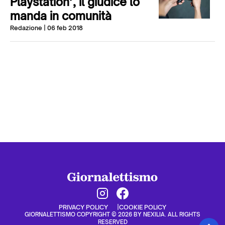
Playstation’, il giudice lo
manda in comunità
Redazione
| 06 feb 2018
PRIVACY POLICY
COOKIE POLICY
GIORNALETTISMO COPYRIGHT © 2026 BY NEXILIA. ALL RIGHTS
RESERVED