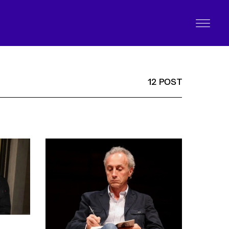
12 POST