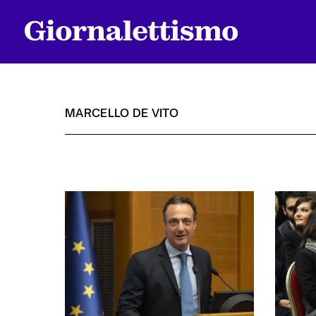
MARCELLO DE VITO
Tutti gli articoli
Chi siamo
Contatti