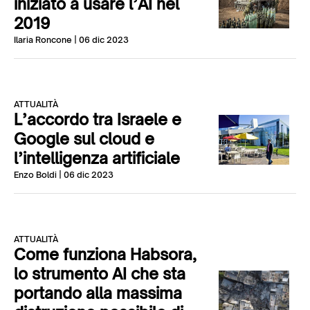
iniziato a usare l’AI nel
2019
Ilaria Roncone
| 06 dic 2023
ATTUALITÀ
L’accordo tra Israele e
Google sul cloud e
l’intelligenza artificiale
Enzo Boldi
| 06 dic 2023
ATTUALITÀ
Come funziona Habsora,
lo strumento AI che sta
portando alla massima