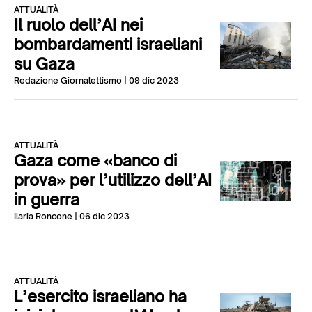
ATTUALITÀ
Il ruolo dell’AI nei
bombardamenti israeliani
su Gaza
Redazione Giornalettismo
| 09 dic 2023
ATTUALITÀ
Gaza come «banco di
prova» per l’utilizzo dell’AI
in guerra
Ilaria Roncone
| 06 dic 2023
ATTUALITÀ
L’esercito israeliano ha