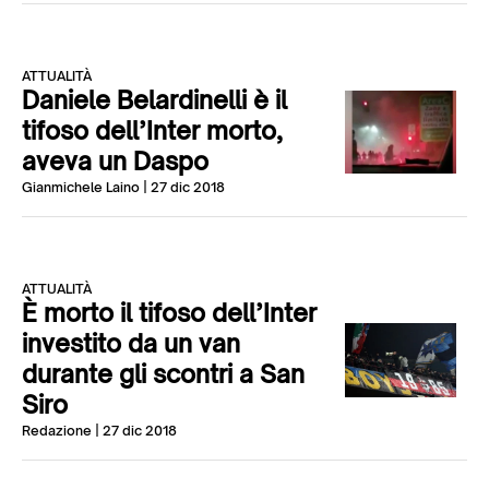
ATTUALITÀ
Daniele Belardinelli è il
tifoso dell’Inter morto,
aveva un Daspo
Gianmichele Laino
| 27 dic 2018
ATTUALITÀ
È morto il tifoso dell’Inter
investito da un van
durante gli scontri a San
Siro
Redazione
| 27 dic 2018