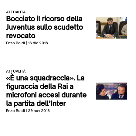
ATTUALITÀ
Bocciato il ricorso della
Juventus sullo scudetto
revocato
Enzo Boldi
| 13 dic 2018
ATTUALITÀ
«È una squadraccia». La
figuraccia della Rai a
microfoni accesi durante
la partita dell’Inter
Enzo Boldi
| 29 nov 2018