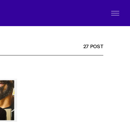
27 POST