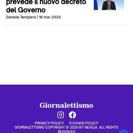
prevede il nuovo decreto
del Governo
Daniele Tempera
| 16 mar 2020
PRIVACY POLICY
COOKIE POLICY
GIORNALETTISMO COPYRIGHT © 2026 BY NEXILIA. ALL RIGHTS
RESERVED