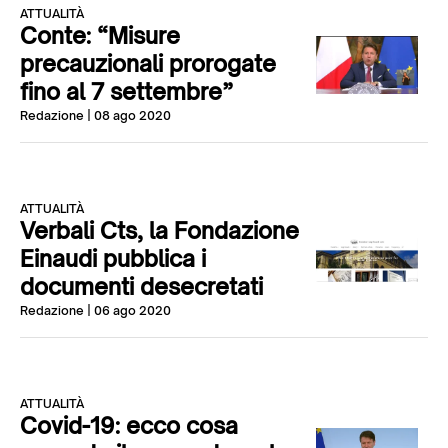
ATTUALITÀ
Conte: “Misure
precauzionali prorogate
fino al 7 settembre”
Redazione
| 08 ago 2020
ATTUALITÀ
Verbali Cts, la Fondazione
Einaudi pubblica i
documenti desecretati
Redazione
| 06 ago 2020
ATTUALITÀ
Covid-19: ecco cosa