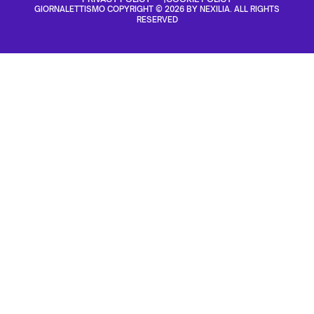
GIORNALETTISMO COPYRIGHT © 2026 BY NEXILIA. ALL RIGHTS
RESERVED