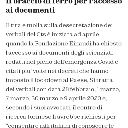
Il braccio di ferro per l’accesso
ai documenti
Il tira e molla sulla desecretazione dei
verbali del Cts è iniziata ad aprile,
quando la Fondazione Einaudi ha chiesto
l’accesso ai documenti degli scienziati
redatti nel pieno dell’emergenza Covid e
citati piu’ volte nei decreti che hanno
imposto il lockdown al Paese. Si tratta
dei verbali con data 28 febbraio, 1 marzo,
7 marzo, 30 marzo e 9 aprile 2020 e,
secondo i suoi avvocati, il centro di
ricerca torinese li avrebbe richiesti per
“consentire agli italiani di conoscere le