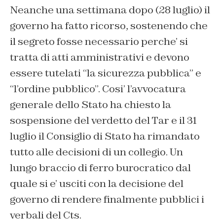
Neanche una settimana dopo (28 luglio) il
governo ha fatto ricorso, sostenendo che
il segreto fosse necessario perche’ si
tratta di atti amministrativi e devono
essere tutelati “la sicurezza pubblica” e
“l’ordine pubblico”. Cosi’ l’avvocatura
generale dello Stato ha chiesto la
sospensione del verdetto del Tar e il 31
luglio il Consiglio di Stato ha rimandato
tutto alle decisioni di un collegio. Un
lungo braccio di ferro burocratico dal
quale si e’ usciti con la decisione del
governo di rendere finalmente pubblici i
verbali del Cts.