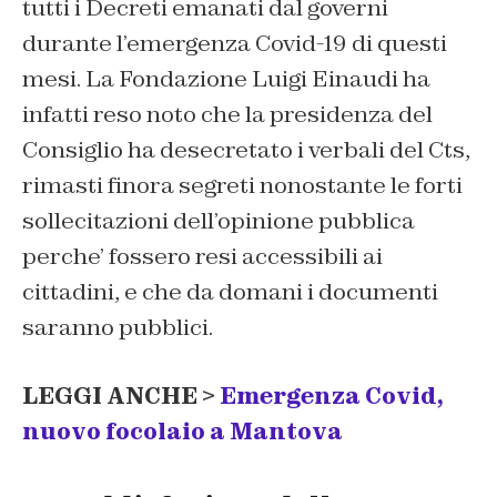
tutti i Decreti emanati dal governi
durante l’emergenza Covid-19 di questi
mesi. La Fondazione Luigi Einaudi ha
infatti reso noto che la presidenza del
Consiglio ha desecretato i verbali del Cts,
rimasti finora segreti nonostante le forti
sollecitazioni dell’opinione pubblica
perche’ fossero resi accessibili ai
cittadini, e che da domani i documenti
saranno pubblici.
LEGGI ANCHE >
Emergenza Covid,
nuovo focolaio a Mantova