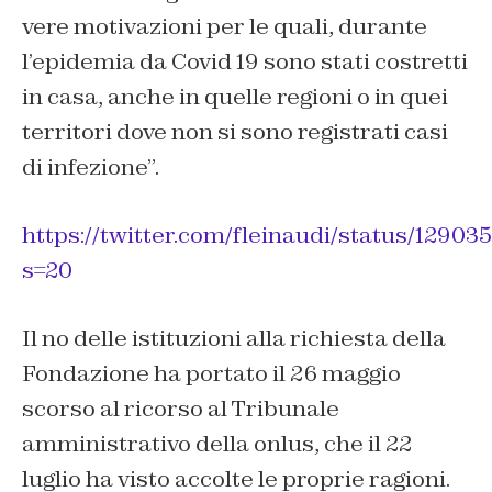
vere motivazioni per le quali, durante
l’epidemia da Covid 19 sono stati costretti
in casa, anche in quelle regioni o in quei
territori dove non si sono registrati casi
di infezione”.
https://twitter.com/fleinaudi/status/1290
s=20
Il no delle istituzioni alla richiesta della
Fondazione ha portato il 26 maggio
scorso al ricorso al Tribunale
amministrativo della onlus, che il 22
luglio ha visto accolte le proprie ragioni.