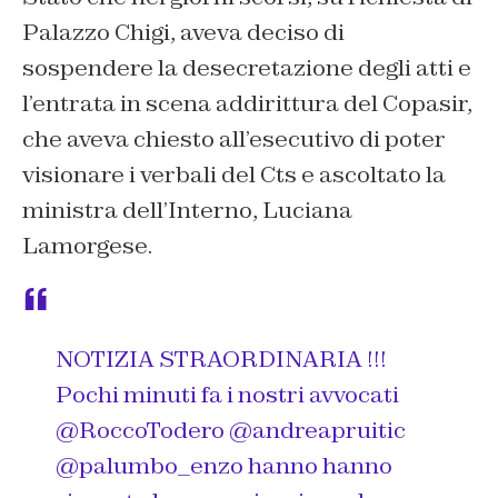
Palazzo Chigi, aveva deciso di
sospendere la desecretazione degli atti e
l’entrata in scena addirittura del Copasir,
che aveva chiesto all’esecutivo di poter
visionare i verbali del Cts e ascoltato la
ministra dell’Interno, Luciana
Lamorgese.
NOTIZIA STRAORDINARIA !!!
Pochi minuti fa i nostri avvocati
@RoccoTodero
@andreapruitic
@palumbo_enzo
hanno hanno