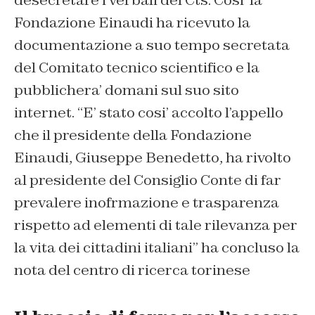
Fondazione Einaudi ha ricevuto la
documentazione a suo tempo secretata
del Comitato tecnico scientifico e la
pubblichera’ domani sul suo sito
internet. “E’ stato cosi’ accolto l’appello
che il presidente della Fondazione
Einaudi, Giuseppe Benedetto, ha rivolto
al presidente del Consiglio Conte di far
prevalere inofrmazione e trasparenza
rispetto ad elementi di tale rilevanza per
la vita dei cittadini italiani” ha concluso la
nota del centro di ricerca torinese