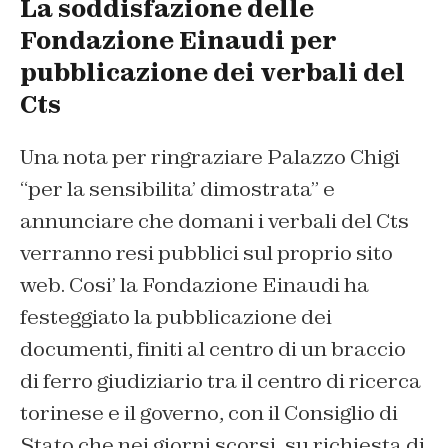
La soddisfazione delle
Fondazione Einaudi per
pubblicazione dei verbali del
Cts
Una nota per ringraziare Palazzo Chigi
“per la sensibilita’ dimostrata” e
annunciare che domani i verbali del Cts
verranno resi pubblici sul proprio sito
web. Cosi’ la Fondazione Einaudi ha
festeggiato la pubblicazione dei
documenti, finiti al centro di un braccio
di ferro giudiziario tra il centro di ricerca
torinese e il governo, con il Consiglio di
Stato che nei giorni scorsi, su richiesta di