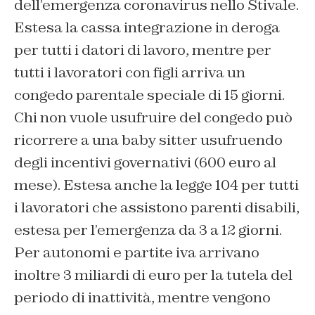
dell’emergenza coronavirus nello Stivale.
Estesa la cassa integrazione in deroga
per tutti i datori di lavoro, mentre per
tutti i lavoratori con figli arriva un
congedo parentale speciale di 15 giorni.
Chi non vuole usufruire del congedo può
ricorrere a una baby sitter usufruendo
degli incentivi governativi (600 euro al
mese). Estesa anche la legge 104 per tutti
i lavoratori che assistono parenti disabili,
estesa per l’emergenza da 3 a 12 giorni.
Per autonomi e partite iva arrivano
inoltre 3 miliardi di euro per la tutela del
periodo di inattività, mentre vengono