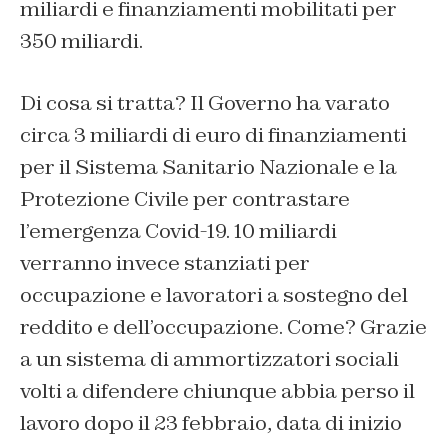
miliardi e finanziamenti mobilitati per
350 miliardi.
Di cosa si tratta? Il Governo ha varato
circa 3 miliardi di euro di finanziamenti
per il Sistema Sanitario Nazionale e la
Protezione Civile per contrastare
l’emergenza Covid-19. 10 miliardi
verranno invece stanziati per
occupazione e lavoratori a sostegno del
reddito e dell’occupazione. Come? Grazie
a un sistema di ammortizzatori sociali
volti a difendere chiunque abbia perso il
lavoro dopo il 23 febbraio, data di inizio