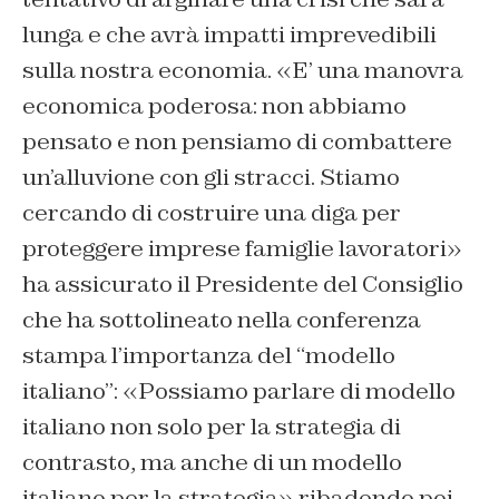
lunga e che avrà impatti imprevedibili
sulla nostra economia. «E’ una manovra
economica poderosa: non abbiamo
pensato e non pensiamo di combattere
un’alluvione con gli stracci. Stiamo
cercando di costruire una diga per
proteggere imprese famiglie lavoratori»
ha assicurato il Presidente del Consiglio
che ha sottolineato nella conferenza
stampa l’importanza del “modello
italiano”: «Possiamo parlare di modello
italiano non solo per la strategia di
contrasto, ma anche di un modello
italiano per la strategia» ribadendo poi