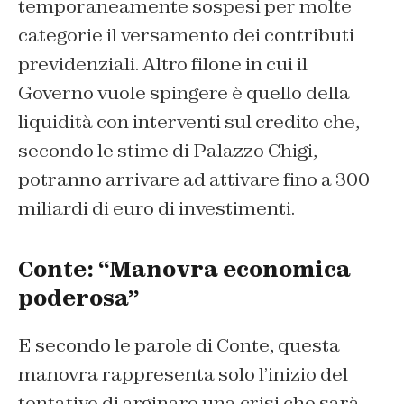
temporaneamente sospesi per molte
categorie il versamento dei contributi
previdenziali. Altro filone in cui il
Governo vuole spingere è quello della
liquidità con interventi sul credito che,
secondo le stime di Palazzo Chigi,
potranno arrivare ad attivare fino a 300
miliardi di euro di investimenti.
Conte: “Manovra economica
poderosa”
E secondo le parole di Conte, questa
manovra rappresenta solo l’inizio del
tentativo di arginare una crisi che sarà