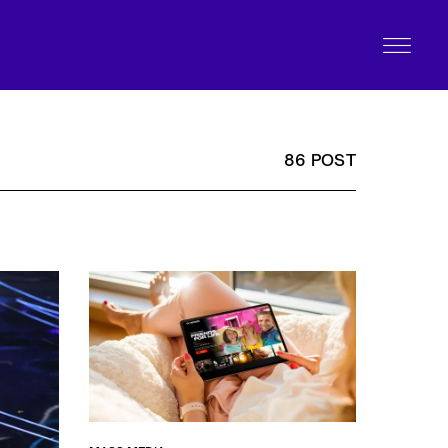
86 POST