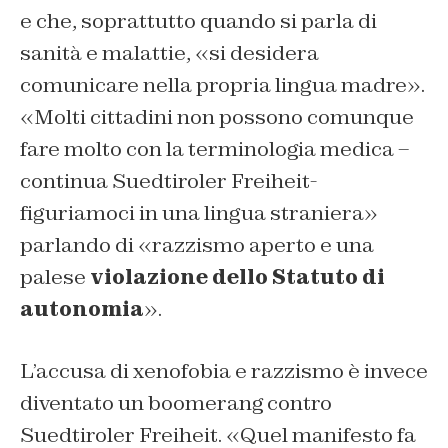
e che, soprattutto quando si parla di
sanità e malattie, «si desidera
comunicare nella propria lingua madre».
«Molti cittadini non possono comunque
fare molto con la terminologia medica –
continua Suedtiroler Freiheit-
figuriamoci in una lingua straniera»
parlando di «razzismo aperto e una
palese
violazione dello Statuto di
autonomia
».
L’accusa di xenofobia e razzismo è invece
diventato un boomerang contro
Suedtiroler Freiheit. «Quel manifesto fa