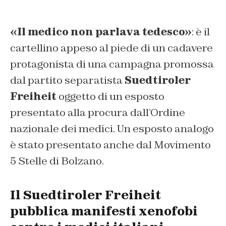
«Il medico non parlava tedesco»
: è il
cartellino appeso al piede di un cadavere
protagonista di una campagna promossa
dal partito separatista
Suedtiroler
Freiheit
oggetto di un esposto
presentato alla procura dall’Ordine
nazionale dei medici. Un esposto analogo
è stato presentato anche dal Movimento
5 Stelle di Bolzano.
Il Suedtiroler Freiheit
pubblica manifesti xenofobi