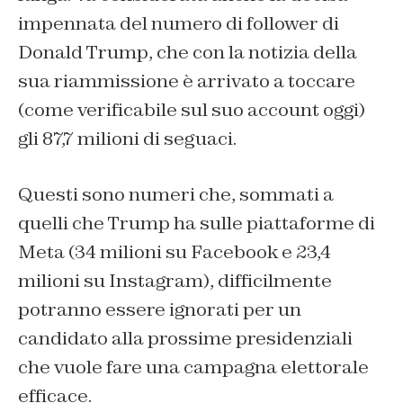
impennata del numero di follower di
Donald Trump, che con la notizia della
sua riammissione è arrivato a toccare
(come verificabile sul suo account oggi)
gli 87,7 milioni di seguaci.
Questi sono numeri che, sommati a
quelli che Trump ha sulle piattaforme di
Meta (34 milioni su Facebook e 23,4
milioni su Instagram), difficilmente
potranno essere ignorati per un
candidato alla prossime presidenziali
che vuole fare una campagna elettorale
efficace.