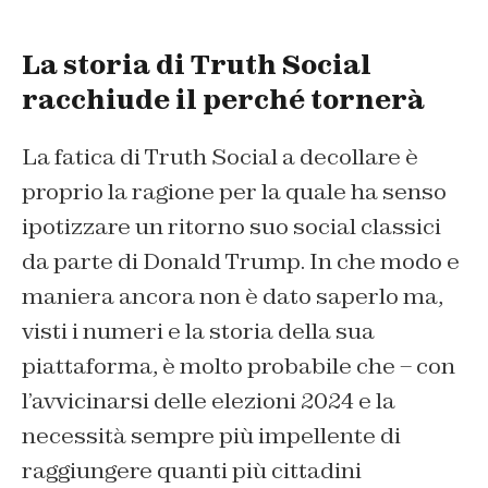
La storia di Truth Social
racchiude il perché tornerà
La fatica di Truth Social a decollare è
proprio la ragione per la quale ha senso
ipotizzare un ritorno suo social classici
da parte di Donald Trump. In che modo e
maniera ancora non è dato saperlo ma,
visti i numeri e la storia della sua
piattaforma, è molto probabile che – con
l’avvicinarsi delle elezioni 2024 e la
necessità sempre più impellente di
raggiungere quanti più cittadini