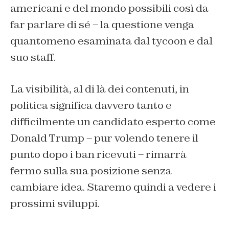
americani e del mondo possibili così da
far parlare di sé – la questione venga
quantomeno esaminata dal tycoon e dal
suo staff.
La visibilità, al di là dei contenuti, in
politica significa davvero tanto e
difficilmente un candidato esperto come
Donald Trump – pur volendo tenere il
punto dopo i ban ricevuti – rimarrà
fermo sulla sua posizione senza
cambiare idea. Staremo quindi a vedere i
prossimi sviluppi.