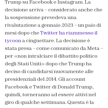
Trump su Facebook e Instagram. La
decisione arriva – considerato anche che
la sospensione prevedeva una
rivalutazione a gennaio 2023 – un paio di
mesi dopo che
Twitter ha riammesso il
tycoon
a cinguettare. La decisione è
stata presa – come comunicato da Meta –
per «non intralciare il dibattito politico
degli Stati Uniti» dopo che Trump ha
deciso di candidarsi nuovamente alle
presidenziali del 2014. Gli account
Facebook e Twitter di Donald Trump,
quindi, torneranno ad essere attivi nel
giro di qualche settimana. Questa è la