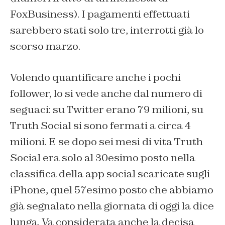
FoxBusiness). I pagamenti effettuati
sarebbero stati solo tre, interrotti già lo
scorso marzo.
Volendo quantificare anche i pochi
follower, lo si vede anche dal numero di
seguaci: su Twitter erano 79 milioni, su
Truth Social si sono fermati a circa 4
milioni. E se dopo sei mesi di vita Truth
Social era solo al 30esimo posto nella
classifica della app social scaricate sugli
iPhone, quel 57esimo posto che abbiamo
già segnalato nella giornata di oggi la dice
lunga. Va considerata anche la decisa