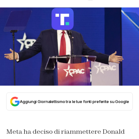
Aggiungi Giornalettismo tra le tue fonti preferite su Google
Meta ha deciso di riammettere Donald