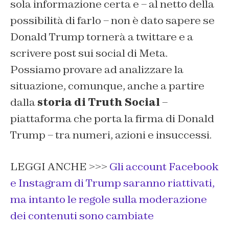
sola informazione certa e – al netto della
possibilità di farlo – non è dato sapere se
Donald Trump tornerà a twittare e a
scrivere post sui social di Meta.
Possiamo provare ad analizzare la
situazione, comunque, anche a partire
dalla
storia di Truth Social
–
piattaforma che porta la firma di Donald
Trump – tra numeri, azioni e insuccessi.
LEGGI ANCHE >>>
Gli account Facebook
e Instagram di Trump saranno riattivati,
ma intanto le regole sulla moderazione
dei contenuti sono cambiate