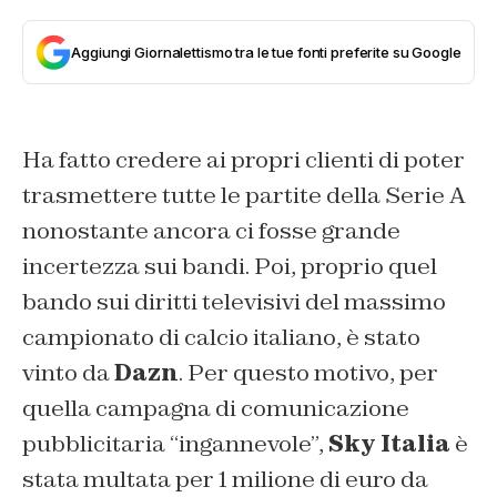
Aggiungi Giornalettismo tra le tue fonti preferite su Google
Ha fatto credere ai propri clienti di poter
trasmettere tutte le partite della Serie A
nonostante ancora ci fosse grande
incertezza sui bandi. Poi, proprio quel
bando sui diritti televisivi del massimo
campionato di calcio italiano, è stato
vinto da
Dazn
. Per questo motivo, per
quella campagna di comunicazione
pubblicitaria “ingannevole”,
Sky Italia
è
stata multata per 1 milione di euro da