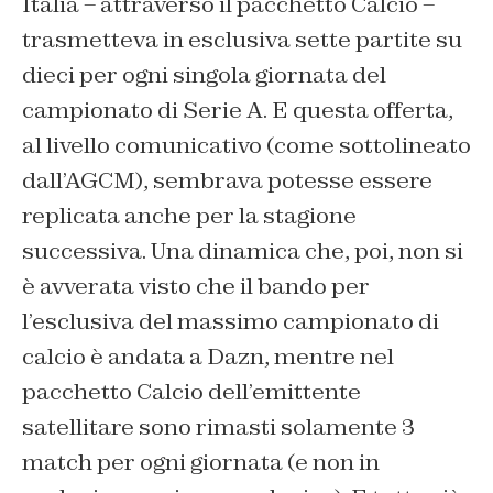
Italia – attraverso il pacchetto Calcio –
trasmetteva in esclusiva sette partite su
dieci per ogni singola giornata del
campionato di Serie A. E questa offerta,
al livello comunicativo (come sottolineato
dall’AGCM), sembrava potesse essere
replicata anche per la stagione
successiva. Una dinamica che, poi, non si
è avverata visto che il bando per
l’esclusiva del massimo campionato di
calcio è andata a Dazn, mentre nel
pacchetto Calcio dell’emittente
satellitare sono rimasti solamente 3
match per ogni giornata (e non in