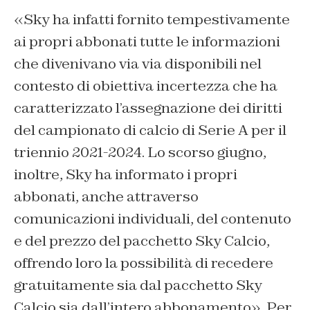
«Sky ha infatti fornito tempestivamente
ai propri abbonati tutte le informazioni
che divenivano via via disponibili nel
contesto di obiettiva incertezza che ha
caratterizzato l’assegnazione dei diritti
del campionato di calcio di Serie A per il
triennio 2021-2024. Lo scorso giugno,
inoltre, Sky ha informato i propri
abbonati, anche attraverso
comunicazioni individuali, del contenuto
e del prezzo del pacchetto Sky Calcio,
offrendo loro la possibilità di recedere
gratuitamente sia dal pacchetto Sky
Calcio sia dall’intero abbonamento». Per