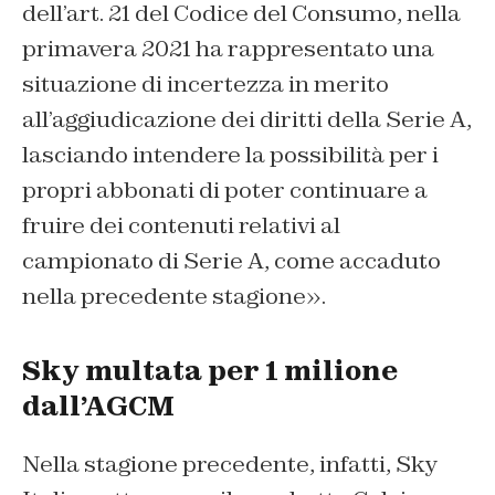
dell’art. 21 del Codice del Consumo, nella
primavera 2021 ha rappresentato una
situazione di incertezza in merito
all’aggiudicazione dei diritti della Serie A,
lasciando intendere la possibilità per i
propri abbonati di poter continuare a
fruire dei contenuti relativi al
campionato di Serie A, come accaduto
nella precedente stagione».
Sky multata per 1 milione
dall’AGCM
Nella stagione precedente, infatti, Sky