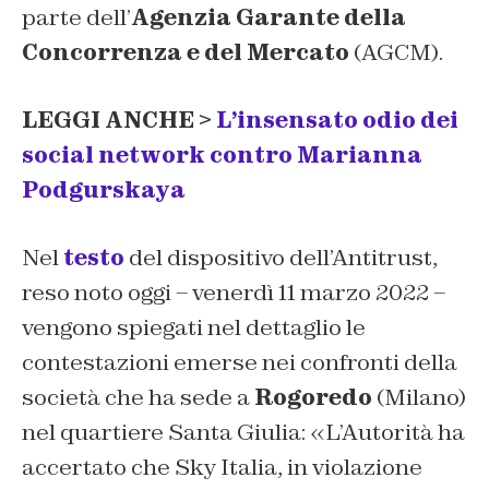
parte dell’
Agenzia Garante della
Concorrenza e del Mercato
(AGCM).
LEGGI ANCHE >
L’insensato odio dei
social network contro Marianna
Podgurskaya
Nel
testo
del dispositivo dell’Antitrust,
reso noto oggi – venerdì 11 marzo 2022 –
vengono spiegati nel dettaglio le
contestazioni emerse nei confronti della
società che ha sede a
Rogoredo
(Milano)
nel quartiere Santa Giulia: «L’Autorità ha
accertato che Sky Italia, in violazione