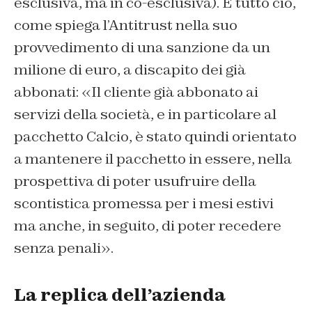
esclusiva, ma in co-esclusiva). E tutto ciò,
come spiega l’Antitrust nella suo
provvedimento di una sanzione da un
milione di euro, a discapito dei già
abbonati: «Il cliente già abbonato ai
servizi della società, e in particolare al
pacchetto Calcio, è stato quindi orientato
a mantenere il pacchetto in essere, nella
prospettiva di poter usufruire della
scontistica promessa per i mesi estivi
ma anche, in seguito, di poter recedere
senza penali».
La replica dell’azienda