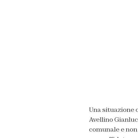
Una situazione c
Avellino Gianluc
comunale e non r