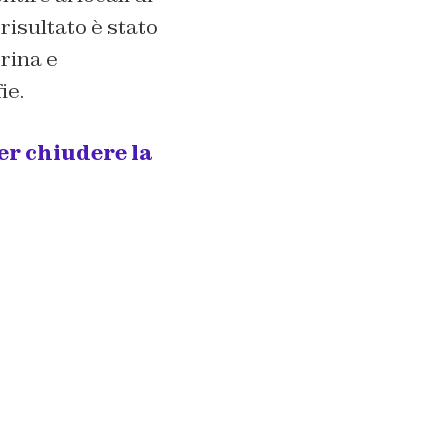
risultato è stato
rina e
ie.
er chiudere la