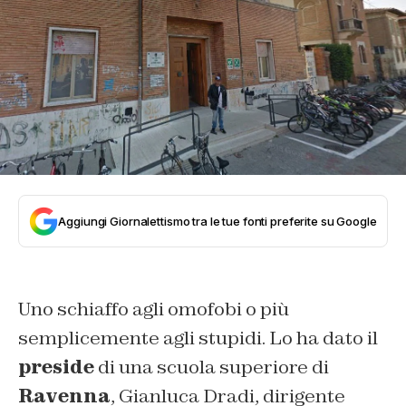
Aggiungi Giornalettismo tra le tue fonti preferite su Google
Uno schiaffo agli omofobi o più
semplicemente agli stupidi. Lo ha dato il
preside
di una scuola superiore di
Ravenna
, Gianluca Dradi, dirigente