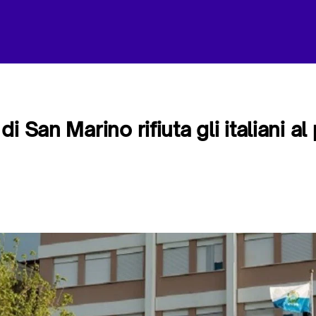
i San Marino rifiuta gli italiani al