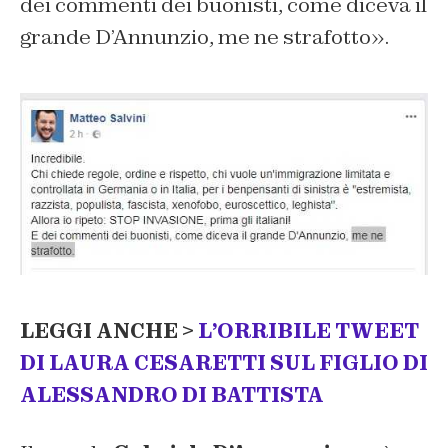
dei commenti dei buonisti, come diceva il
grande D’Annunzio, me ne strafotto
».
LEGGI ANCHE >
L’ORRIBILE TWEET
DI LAURA CESARETTI SUL FIGLIO DI
ALESSANDRO DI BATTISTA