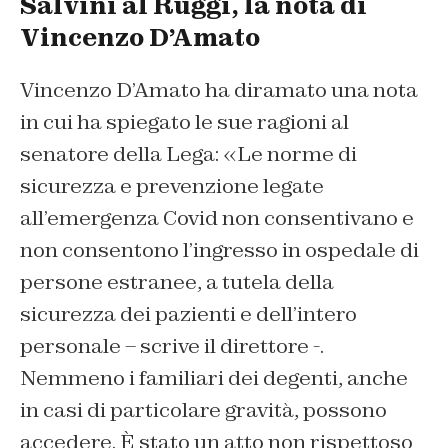
Salvini al Ruggi, la nota di
Vincenzo D’Amato
Vincenzo D’Amato ha diramato una nota
in cui ha spiegato le sue ragioni al
senatore della Lega: «Le norme di
sicurezza e prevenzione legate
all’emergenza Covid non consentivano e
non consentono l’ingresso in ospedale di
persone estranee, a tutela della
sicurezza dei pazienti e dell’intero
personale – scrive il direttore -.
Nemmeno i familiari dei degenti, anche
in casi di particolare gravità, possono
accedere. È stato un atto non rispettoso