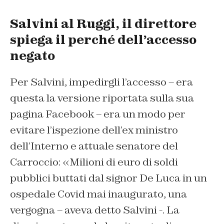
Salvini al Ruggi, il direttore
spiega il perché dell’accesso
negato
Per Salvini, impedirgli l’accesso – era
questa la versione riportata sulla sua
pagina Facebook – era un modo per
evitare l’ispezione dell’ex ministro
dell’Interno e attuale senatore del
Carroccio: «Milioni di euro di soldi
pubblici buttati dal signor De Luca in un
ospedale Covid mai inaugurato, una
vergogna – aveva detto Salvini -. La