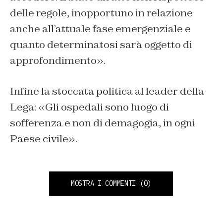
delle regole, inopportuno in relazione
anche all’attuale fase emergenziale e
quanto determinatosi sarà oggetto di
approfondimento».
Infine la stoccata politica al leader della
Lega: «Gli ospedali sono luogo di
sofferenza e non di demagogia, in ogni
Paese civile».
MOSTRA I COMMENTI
(0)