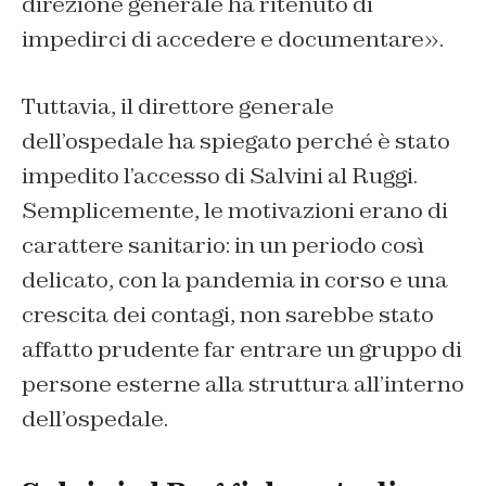
direzione generale ha ritenuto di
impedirci di accedere e documentare».
Tuttavia, il direttore generale
dell’ospedale ha spiegato perché è stato
impedito l’accesso di Salvini al Ruggi.
Semplicemente, le motivazioni erano di
carattere sanitario: in un periodo così
delicato, con la pandemia in corso e una
crescita dei contagi, non sarebbe stato
affatto prudente far entrare un gruppo di
persone esterne alla struttura all’interno
dell’ospedale.