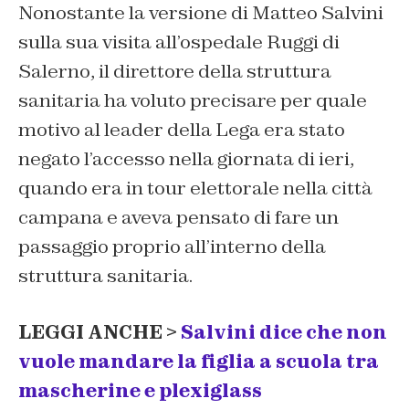
Nonostante la versione di Matteo Salvini
sulla sua visita all’ospedale Ruggi di
Salerno, il direttore della struttura
sanitaria ha voluto precisare per quale
motivo al leader della Lega era stato
negato l’accesso nella giornata di ieri,
quando era in tour elettorale nella città
campana e aveva pensato di fare un
passaggio proprio all’interno della
struttura sanitaria.
LEGGI ANCHE >
Salvini dice che non
vuole mandare la figlia a scuola tra
mascherine e plexiglass